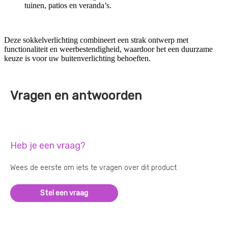
tuinen, patios en veranda’s.
Deze sokkelverlichting combineert een strak ontwerp met
functionaliteit en weerbestendigheid, waardoor het een duurzame
keuze is voor uw buitenverlichting behoeften.
Vragen en antwoorden
Heb je een vraag?
Wees de eerste om iets te vragen over dit product
Stel een vraag