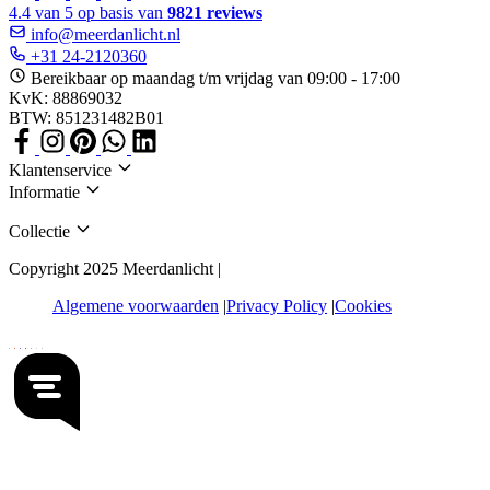
4.4 van 5 op basis van
9821 reviews
info@meerdanlicht.nl
+31 24-2120360
Bereikbaar op maandag t/m vrijdag van 09:00 - 17:00
KvK: 88869032
BTW: 851231482B01
Klantenservice
Informatie
Collectie
Copyright 2025 Meerdanlicht |
Algemene voorwaarden
Privacy Policy
Cookies