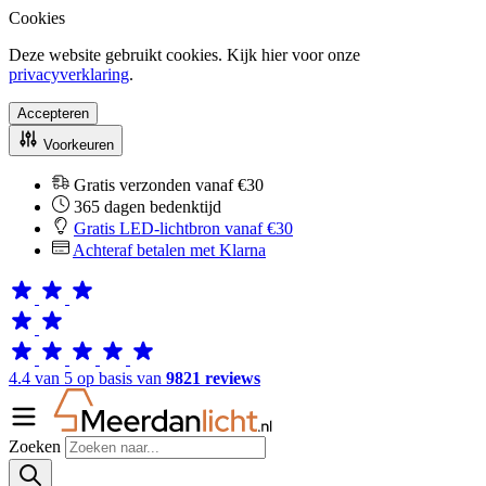
Cookies
Deze website gebruikt cookies. Kijk hier voor onze
privacyverklaring
.
Accepteren
Voorkeuren
Gratis verzonden vanaf €30
365 dagen bedenktijd
Gratis LED-lichtbron vanaf €30
Achteraf betalen met Klarna
4.4 van 5 op basis van
9821 reviews
Zoeken