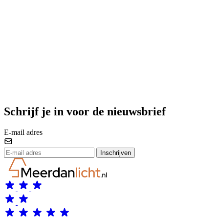
Schrijf je in voor de nieuwsbrief
E-mail adres
Inschrijven