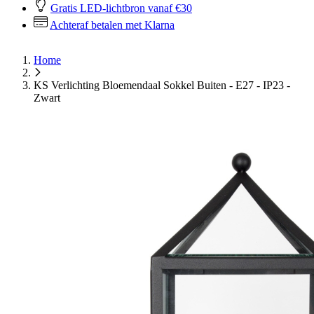
Gratis LED-lichtbron vanaf €30
Achteraf betalen met Klarna
Home
KS Verlichting Bloemendaal Sokkel Buiten - E27 - IP23 -
Zwart