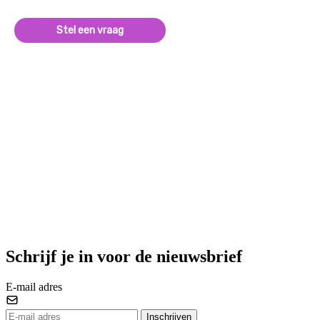
Stel een vraag
Schrijf je in voor de nieuwsbrief
E-mail adres
Inschrijven