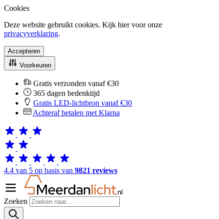
Cookies
Deze website gebruikt cookies. Kijk hier voor onze
privacyverklaring
.
Accepteren
Voorkeuren
Gratis verzonden vanaf €30
365 dagen bedenktijd
Gratis LED-lichtbron vanaf €30
Achteraf betalen met Klarna
4.4 van 5 op basis van
9821 reviews
Zoeken