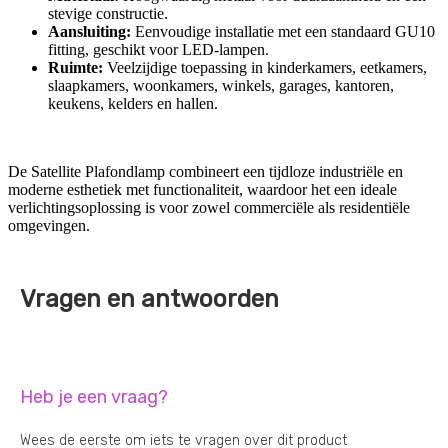
stevige constructie.
Aansluiting:
Eenvoudige installatie met een standaard GU10
fitting, geschikt voor LED-lampen.
Ruimte:
Veelzijdige toepassing in kinderkamers, eetkamers,
slaapkamers, woonkamers, winkels, garages, kantoren,
keukens, kelders en hallen.
De Satellite Plafondlamp combineert een tijdloze industriële en
moderne esthetiek met functionaliteit, waardoor het een ideale
verlichtingsoplossing is voor zowel commerciële als residentiële
omgevingen.
Vragen en antwoorden
Heb je een vraag?
Wees de eerste om iets te vragen over dit product