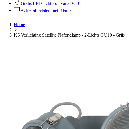
Gratis LED-lichtbron vanaf €30
Achteraf betalen met Klarna
Home
KS Verlichting Satellite Plafondlamp - 2-Lichts GU10 - Grijs