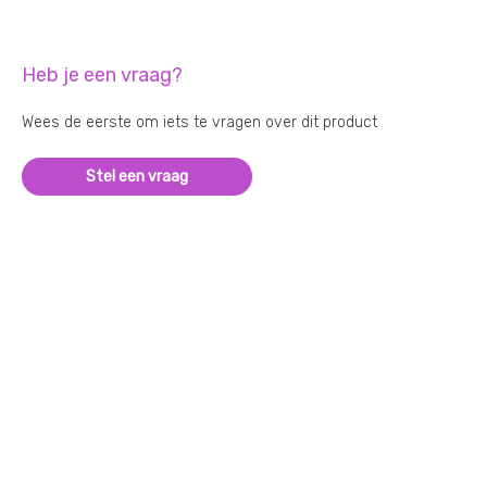
Heb je een vraag?
Wees de eerste om iets te vragen over dit product
Stel een vraag