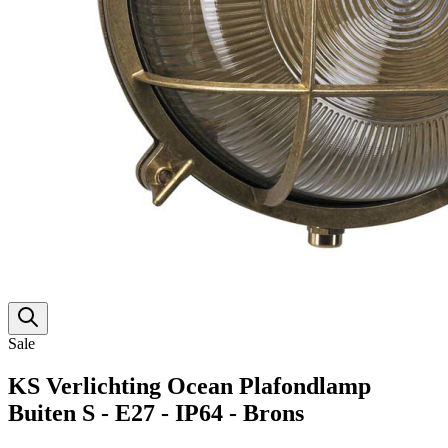
Sale
KS Verlichting Ocean Plafondlamp
Buiten S - E27 - IP64 - Brons