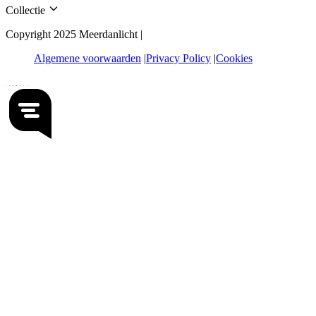
Collectie
Copyright 2025 Meerdanlicht |
Algemene voorwaarden
Privacy Policy
Cookies