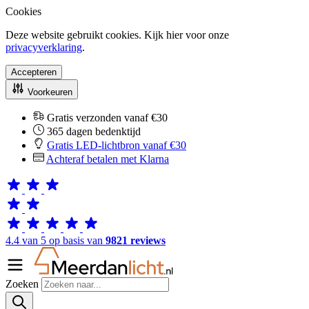
Cookies
Deze website gebruikt cookies. Kijk hier voor onze
privacyverklaring
.
Accepteren
Voorkeuren
Gratis verzonden vanaf €30
365 dagen bedenktijd
Gratis LED-lichtbron vanaf €30
Achteraf betalen met Klarna
4.4 van 5 op basis van
9821 reviews
Zoeken