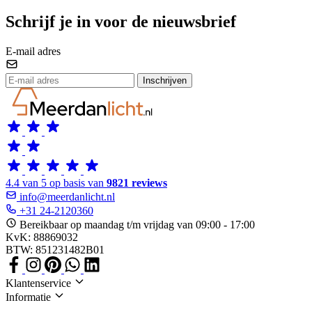
Schrijf je in voor de nieuwsbrief
E-mail adres
Inschrijven
4.4 van 5 op basis van
9821 reviews
info@meerdanlicht.nl
+31 24-2120360
Bereikbaar op maandag t/m vrijdag van 09:00 - 17:00
KvK: 88869032
BTW: 851231482B01
Klantenservice
Informatie