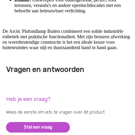
terrassen, veranda's en andere openluchtlocaties met een
behoefte aan betrouwbare verlichting.
De Arctic Plafondlamp Buiten combineert een solide industriële
esthetiek met praktische functionaliteit. Met zijn bronzen afwerking
en weersbestendige constructie is het een ideale keuze voor
buitenruimtes waar stijl en duurzaamheid hand in hand gaan.
Vragen en antwoorden
Heb je een vraag?
Wees de eerste om iets te vragen over dit product
Stel een vraag