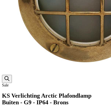
Sale
KS Verlichting Arctic Plafondlamp
Buiten - G9 - IP64 - Brons