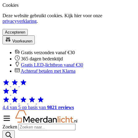
Cookies
Deze website gebruikt cookies. Kijk hier voor onze
privacyverklaring
.
Accepteren
Voorkeuren
Gratis verzonden vanaf €30
365 dagen bedenktijd
Gratis LED-lichtbron vanaf €30
Achteraf betalen met Klarna
4.4 van 5 op basis van
9821 reviews
Zoeken