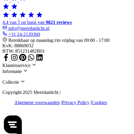
4.4 van 5 op basis van
9821 reviews
info@meerdanlicht.nl
+31 24-2120360
Bereikbaar op maandag t/m vrijdag van 09:00 - 17:00
KvK: 88869032
BTW: 851231482B01
Klantenservice
Informatie
Collectie
Copyright 2025 Meerdanlicht |
Algemene voorwaarden
Privacy Policy
Cookies