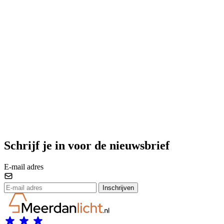
Schrijf je in voor de nieuwsbrief
E-mail adres
Inschrijven