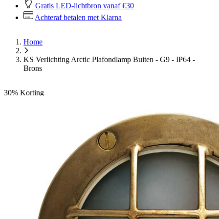
Gratis LED-lichtbron vanaf €30
Achteraf betalen met Klarna
Home
KS Verlichting Arctic Plafondlamp Buiten - G9 - IP64 -
Brons
30%
Korting