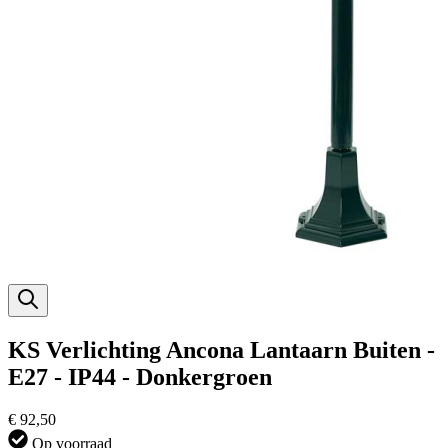
KS Verlichting Ancona Lantaarn Buiten -
E27 - IP44 - Donkergroen
€ 92,50
Op voorraad