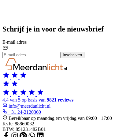
Schrijf je in voor de nieuwsbrief
E-mail adres
Inschrijven
4.4 van 5 op basis van
9821 reviews
info@meerdanlicht.nl
+31 24-2120360
Bereikbaar op maandag t/m vrijdag van 09:00 - 17:00
KvK: 88869032
BTW: 851231482B01