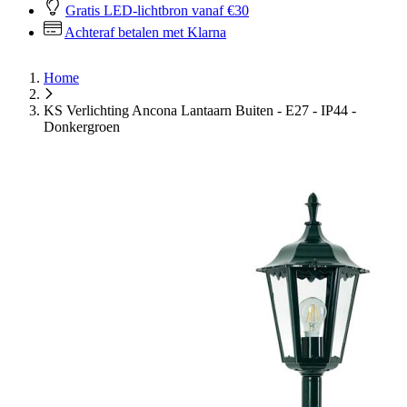
Gratis LED-lichtbron vanaf €30
Achteraf betalen met Klarna
Home
KS Verlichting Ancona Lantaarn Buiten - E27 - IP44 -
Donkergroen