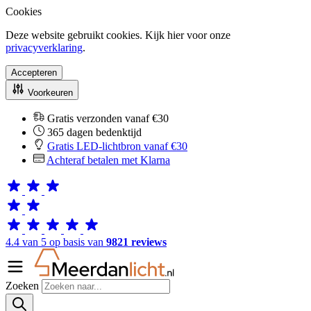
Cookies
Deze website gebruikt cookies. Kijk hier voor onze
privacyverklaring
.
Accepteren
Voorkeuren
Gratis verzonden vanaf €30
365 dagen bedenktijd
Gratis LED-lichtbron vanaf €30
Achteraf betalen met Klarna
4.4 van 5 op basis van
9821 reviews
Zoeken