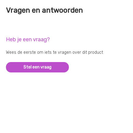
Vragen en antwoorden
Heb je een vraag?
Wees de eerste om iets te vragen over dit product
Stel een vraag