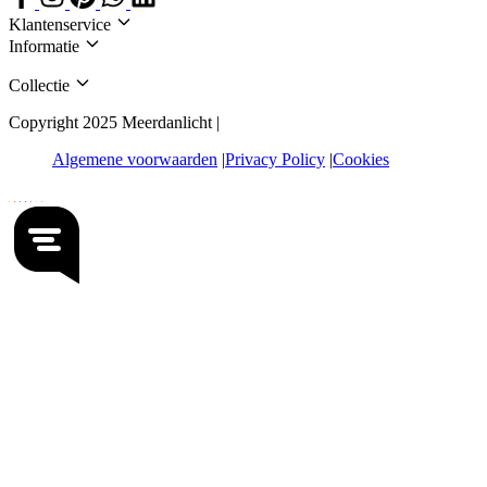
Klantenservice
Informatie
Collectie
Copyright 2025 Meerdanlicht |
Algemene voorwaarden
Privacy Policy
Cookies