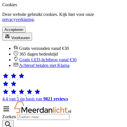
Cookies
Deze website gebruikt cookies. Kijk hier voor onze
privacyverklaring
.
Accepteren
Voorkeuren
Gratis verzonden vanaf €30
365 dagen bedenktijd
Gratis LED-lichtbron vanaf €30
Achteraf betalen met Klarna
4.4 van 5 op basis van
9821 reviews
Zoeken