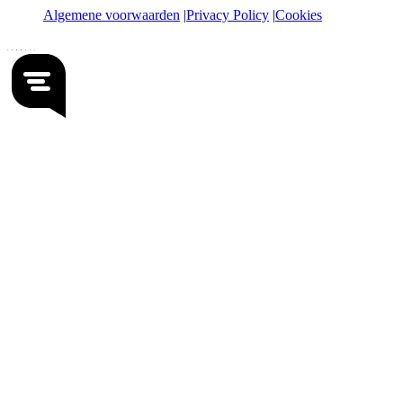
Algemene voorwaarden
Privacy Policy
Cookies