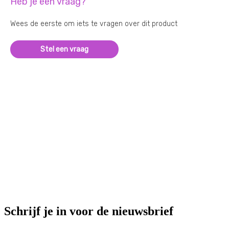
Heb je een vraag?
Wees de eerste om iets te vragen over dit product
Stel een vraag
Schrijf je in voor de nieuwsbrief