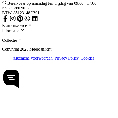
Bereikbaar op maandag t/m vrijdag van 09:00 - 17:00
KvK: 88869032
BTW: 851231482B01
Klantenservice
Informatie
Collectie
Copyright 2025 Meerdanlicht |
Algemene voorwaarden
Privacy Policy
Cookies