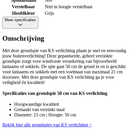
Spuitafstand
Nee
Verstelbaar
Niet in hoogte verstelbaar
Hoofdkleur
Grijs
Meer specificaties
Omschrijving
Met deze grondspie van KS verlichting plaats je snel en eenvoudig
jouw buitenverlichting! Deze gepantserde, geheel verzinkte
grondspie zorgt voor windvaste verankering van bijvoorbeeld
lantaarns of sokkels. De spie gaat 50 cm de grond in en is geschikt
voor lantaarns en sokkels met een voetmaat van maximaal 21 cm
doorsnee. Met deze grondspie van KS verlichting ga je voor
veiligheid én kwaliteit!
Specificaties van grondspie 50 cm van KS verlichting
Hoogwaardige kwaliteit
Gemaakt van verzinkt staal
Diameter: 21 cm | Hoogte: 50 cm
Bekijk hier alle grondspies van KS verlichting >