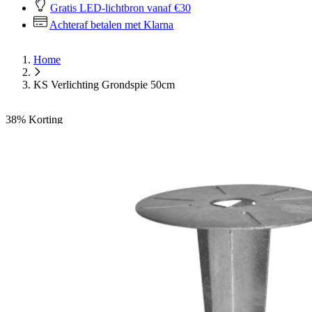
Gratis LED-lichtbron vanaf €30
Achteraf betalen met Klarna
Home
KS Verlichting Grondspie 50cm
38%
Korting