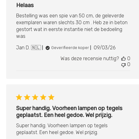
Helaas
Bestelling was een spie van 50 cm, de geleverde
exemplaren waren slechts 30 cm . Heb ze in beton
gestort wat in eerste instantie niet de bedoeling
was
Publicatiedat
Jan D. 🇳🇱
09/03/26
Geverifieerde koper
Was deze recensie nuttig?
0
0
Super handig. Voorheen lampen op tegels
geplaatst. Een heel gedoe. Wel prijzig.
Super handig. Voorheen lampen op tegels
geplaatst. Een heel gedoe. Wel prijzig.