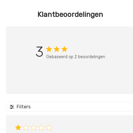
Klantbeoordelingen
3
Gebaseerd op 2 beoordelingen
Filters