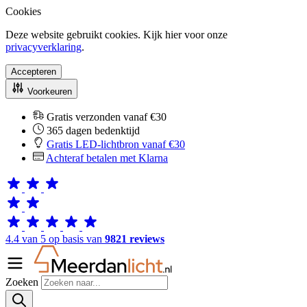
Cookies
Deze website gebruikt cookies. Kijk hier voor onze
privacyverklaring
.
Accepteren
Voorkeuren
Gratis verzonden vanaf €30
365 dagen bedenktijd
Gratis LED-lichtbron vanaf €30
Achteraf betalen met Klarna
4.4 van 5 op basis van
9821 reviews
Zoeken