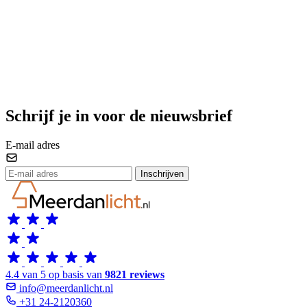
Schrijf je in voor de nieuwsbrief
E-mail adres
Inschrijven
4.4 van 5 op basis van
9821 reviews
info@meerdanlicht.nl
+31 24-2120360