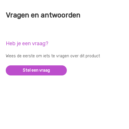
Vragen en antwoorden
Heb je een vraag?
Wees de eerste om iets te vragen over dit product
Stel een vraag