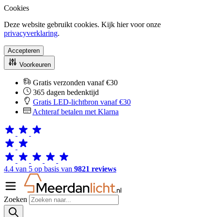
Cookies
Deze website gebruikt cookies. Kijk hier voor onze
privacyverklaring
.
Accepteren
Voorkeuren
Gratis verzonden vanaf €30
365 dagen bedenktijd
Gratis LED-lichtbron vanaf €30
Achteraf betalen met Klarna
4.4 van 5 op basis van
9821 reviews
Zoeken