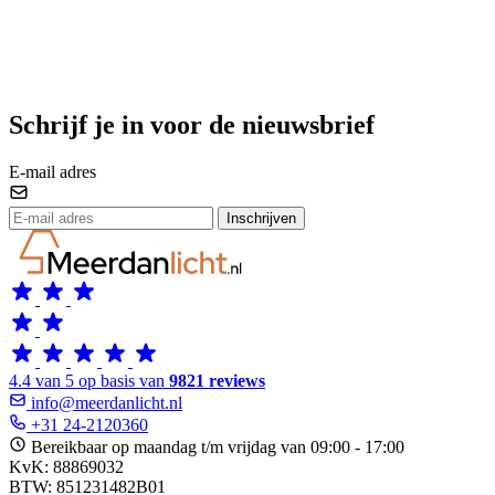
Schrijf je in voor de nieuwsbrief
E-mail adres
Inschrijven
4.4 van 5 op basis van
9821 reviews
info@meerdanlicht.nl
+31 24-2120360
Bereikbaar op maandag t/m vrijdag van 09:00 - 17:00
KvK: 88869032
BTW: 851231482B01