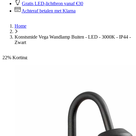
Gratis LED-lichtbron vanaf €30
Achteraf betalen met Klarna
Home
Konstsmide Vega Wandlamp Buiten - LED - 3000K - IP44 -
Zwart
22%
Korting