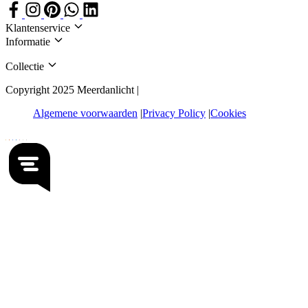
Klantenservice
Informatie
Collectie
Copyright 2025 Meerdanlicht |
Algemene voorwaarden
Privacy Policy
Cookies