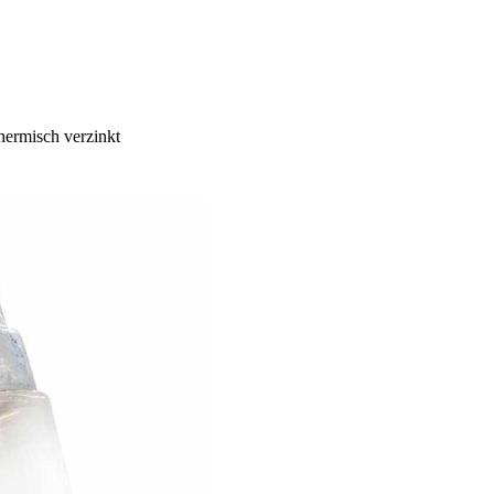
ermisch verzinkt