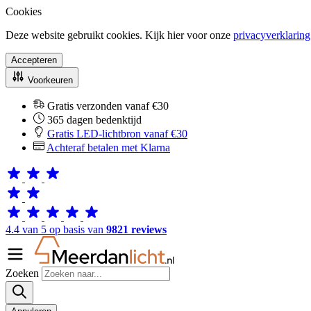
Cookies
Deze website gebruikt cookies. Kijk hier voor onze
privacyverklaring
Accepteren
Voorkeuren
Gratis verzonden vanaf €30
365 dagen bedenktijd
Gratis LED-lichtbron vanaf €30
Achteraf betalen met Klarna
4.4 van 5 op basis van
9821 reviews
Zoeken