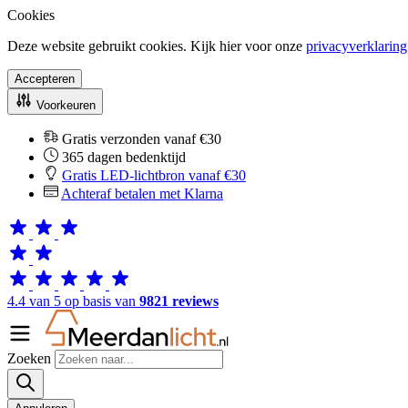
Cookies
Deze website gebruikt cookies. Kijk hier voor onze
privacyverklaring
Accepteren
Voorkeuren
Gratis verzonden vanaf €30
365 dagen bedenktijd
Gratis LED-lichtbron vanaf €30
Achteraf betalen met Klarna
4.4 van 5 op basis van
9821 reviews
Zoeken