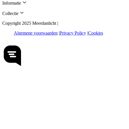
Informatie
Collectie
Copyright 2025 Meerdanlicht |
Algemene voorwaarden
Privacy Policy
Cookies