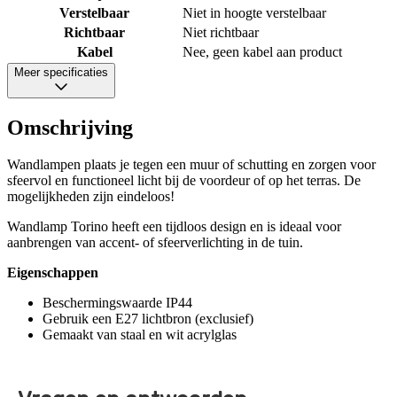
Verstelbaar
Niet in hoogte verstelbaar
Richtbaar
Niet richtbaar
Kabel
Nee, geen kabel aan product
Meer specificaties
Omschrijving
Wandlampen plaats je tegen een muur of schutting en zorgen voor
sfeervol en functioneel licht bij de voordeur of op het terras. De
mogelijkheden zijn eindeloos!
Wandlamp Torino heeft een tijdloos design en is ideaal voor
aanbrengen van accent- of sfeerverlichting in de tuin.
Eigenschappen
Beschermingswaarde IP44
Gebruik een E27 lichtbron (exclusief)
Gemaakt van staal en wit acrylglas