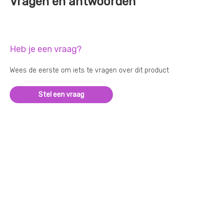
Vragen en antwoorden
Heb je een vraag?
Wees de eerste om iets te vragen over dit product
Stel een vraag