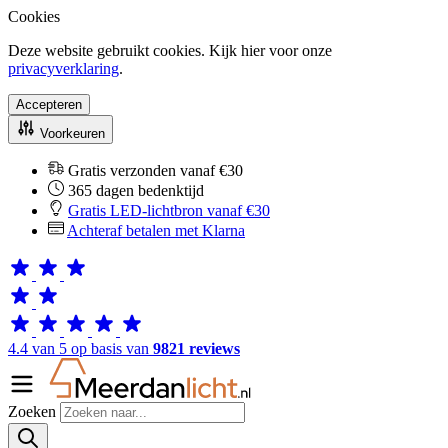
Cookies
Deze website gebruikt cookies. Kijk hier voor onze
privacyverklaring
.
Accepteren
Voorkeuren
Gratis verzonden vanaf €30
365 dagen bedenktijd
Gratis LED-lichtbron vanaf €30
Achteraf betalen met Klarna
4.4 van 5 op basis van
9821 reviews
Zoeken