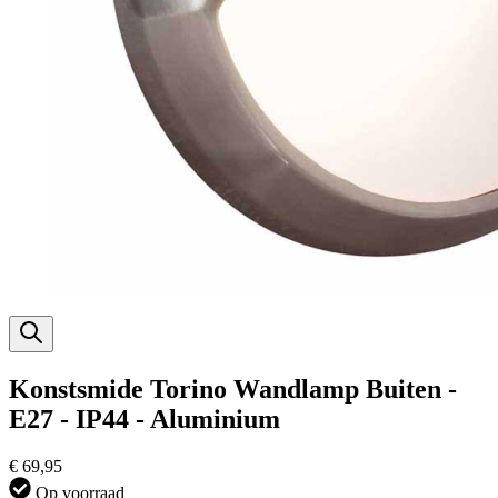
Konstsmide Torino Wandlamp Buiten -
E27 - IP44 - Aluminium
€ 69,95
Op voorraad