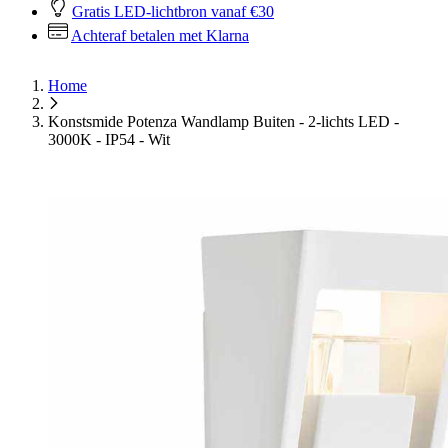
Gratis LED-lichtbron vanaf €30
Achteraf betalen met Klarna
Home
Konstsmide Potenza Wandlamp Buiten - 2-lichts LED -
3000K - IP54 - Wit