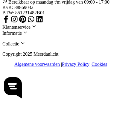
Bereikbaar op maandag t/m vrijdag van 09:00 - 17:00
KvK: 88869032
BTW: 851231482B01
Klantenservice
Informatie
Collectie
Copyright 2025 Meerdanlicht |
Algemene voorwaarden
Privacy Policy
Cookies