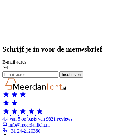
Schrijf je in voor de nieuwsbrief
E-mail adres
Inschrijven
4.4 van 5 op basis van
9821 reviews
info@meerdanlicht.nl
+31 24-2120360