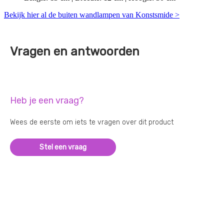
Bekijk hier al de buiten wandlampen van Konstsmide >
Vragen en antwoorden
Heb je een vraag?
Wees de eerste om iets te vragen over dit product
Stel een vraag