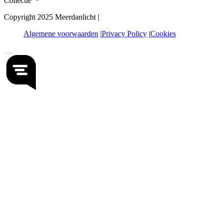
Collectie
Copyright 2025 Meerdanlicht |
Algemene voorwaarden
Privacy Policy
Cookies