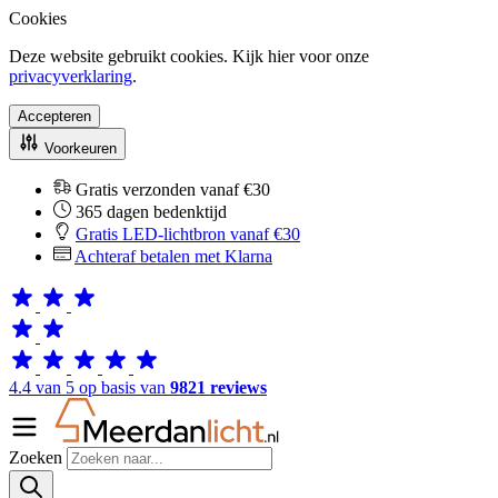
Cookies
Deze website gebruikt cookies. Kijk hier voor onze
privacyverklaring
.
Accepteren
Voorkeuren
Gratis verzonden vanaf €30
365 dagen bedenktijd
Gratis LED-lichtbron vanaf €30
Achteraf betalen met Klarna
4.4 van 5 op basis van
9821 reviews
Zoeken