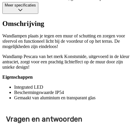
Meer specificaties
Omschrijving
Wandlampen plaats je tegen een muur of schutting en zorgen voor
sfeervol en functioneel licht bij de voordeur of op het terras. De
mogelijkheden zijn eindeloos!
Wandlamp Pescara van het merk Konstsmide, uitgevoerd in de kleur
antraciet, zorgt voor een prachtig lichteffect op de muur door zijn
unieke design!
Eigenschappen
Integrated LED
Beschermingswaarde IP54
Gemaakt van aluminium en transparant glas
Vragen en antwoorden