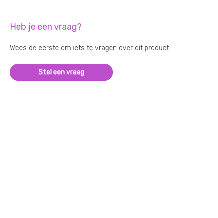
Heb je een vraag?
Wees de eerste om iets te vragen over dit product
Stel een vraag