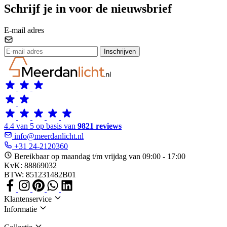
Schrijf je in voor de nieuwsbrief
E-mail adres
Inschrijven
4.4 van 5 op basis van
9821 reviews
info@meerdanlicht.nl
+31 24-2120360
Bereikbaar op maandag t/m vrijdag van 09:00 - 17:00
KvK: 88869032
BTW: 851231482B01
Klantenservice
Informatie