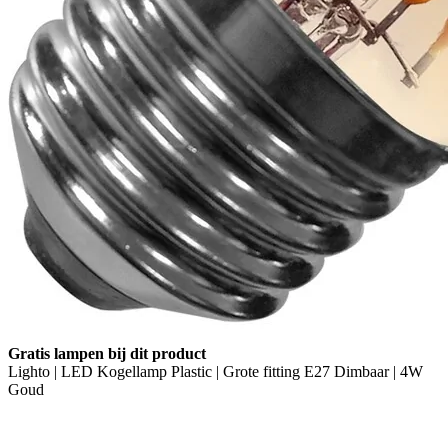
Gratis lampen bij dit product
Lighto | LED Kogellamp Plastic | Grote fitting E27 Dimbaar | 4W
Goud