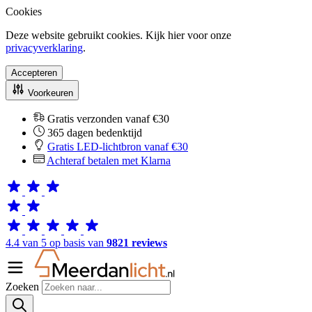
Cookies
Deze website gebruikt cookies. Kijk hier voor onze
privacyverklaring
.
Accepteren
Voorkeuren
Gratis verzonden vanaf €30
365 dagen bedenktijd
Gratis LED-lichtbron vanaf €30
Achteraf betalen met Klarna
4.4 van 5 op basis van
9821 reviews
Zoeken