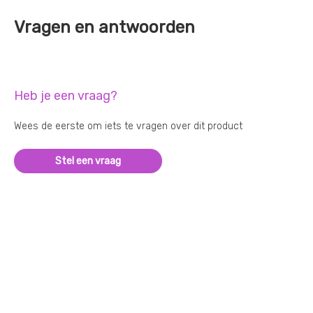
Vragen en antwoorden
Heb je een vraag?
Wees de eerste om iets te vragen over dit product
Stel een vraag