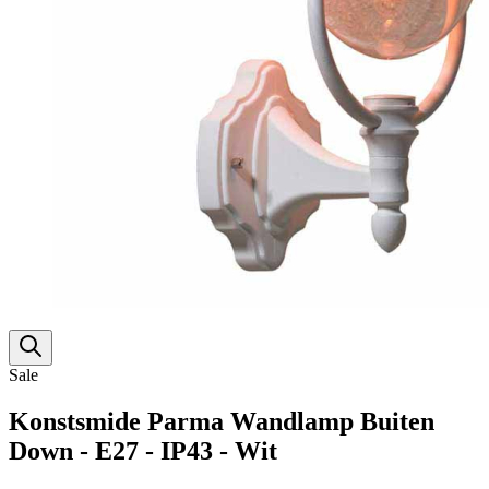
Sale
Konstsmide Parma Wandlamp Buiten
Down - E27 - IP43 - Wit