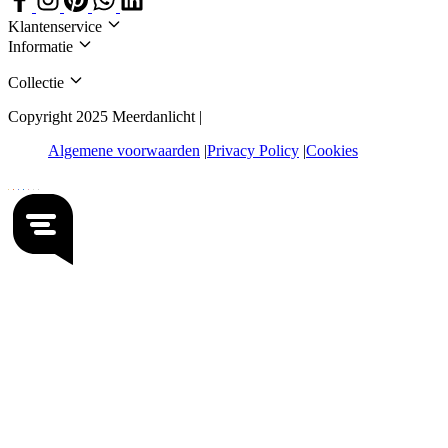
Klantenservice
Informatie
Collectie
Copyright 2025 Meerdanlicht |
Algemene voorwaarden
Privacy Policy
Cookies