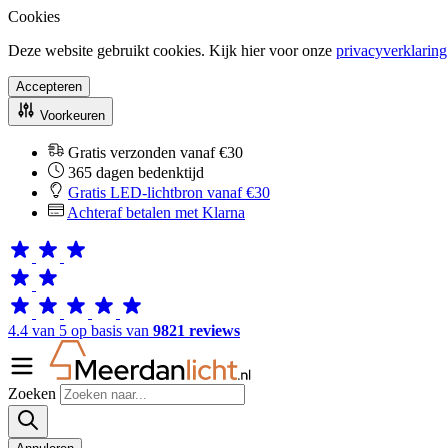
Cookies
Deze website gebruikt cookies. Kijk hier voor onze
privacyverklaring
Accepteren
Voorkeuren
Gratis verzonden vanaf €30
365 dagen bedenktijd
Gratis LED-lichtbron vanaf €30
Achteraf betalen met Klarna
4.4 van 5 op basis van
9821 reviews
Zoeken