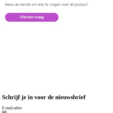
Wees de eerste om iets te vragen over dit product
Stel een vraag
Schrijf je in voor de nieuwsbrief
E-mail adres