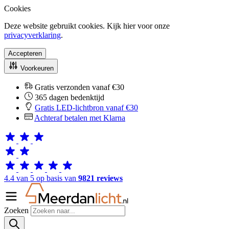
Cookies
Deze website gebruikt cookies. Kijk hier voor onze
privacyverklaring
.
Accepteren
Voorkeuren
Gratis verzonden vanaf €30
365 dagen bedenktijd
Gratis LED-lichtbron vanaf €30
Achteraf betalen met Klarna
4.4 van 5 op basis van
9821 reviews
Zoeken