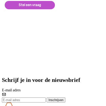
Stel een vraag
Schrijf je in voor de nieuwsbrief
E-mail adres
Inschrijven