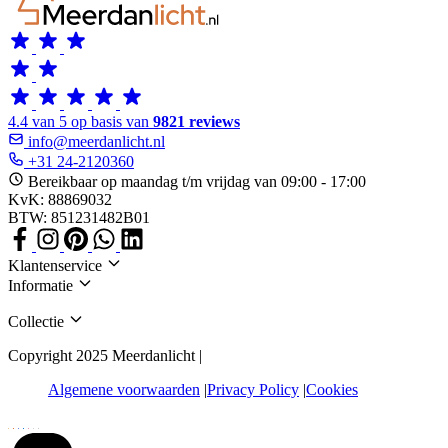
4.4 van 5 op basis van
9821 reviews
info@meerdanlicht.nl
+31 24-2120360
Bereikbaar op maandag t/m vrijdag van 09:00 - 17:00
KvK: 88869032
BTW: 851231482B01
Klantenservice
Informatie
Collectie
Copyright 2025 Meerdanlicht |
Algemene voorwaarden
Privacy Policy
Cookies