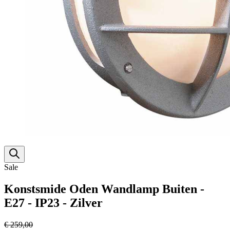
Sale
Konstsmide Oden Wandlamp Buiten -
E27 - IP23 - Zilver
€ 259,00