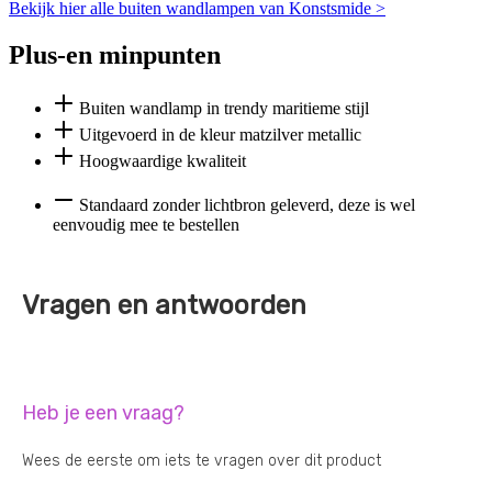
Bekijk hier alle buiten wandlampen van Konstsmide >
Plus-en minpunten
Buiten wandlamp in trendy maritieme stijl
Uitgevoerd in de kleur matzilver metallic
Hoogwaardige kwaliteit
Standaard zonder lichtbron geleverd, deze is wel
eenvoudig mee te bestellen
Vragen en antwoorden
Heb je een vraag?
Wees de eerste om iets te vragen over dit product