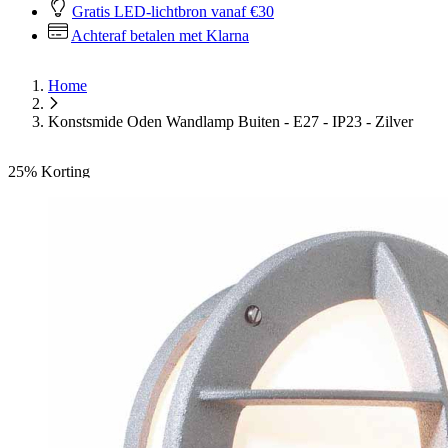
Gratis LED-lichtbron vanaf €30
Achteraf betalen met Klarna
Home
Konstsmide Oden Wandlamp Buiten - E27 - IP23 - Zilver
25%
Korting