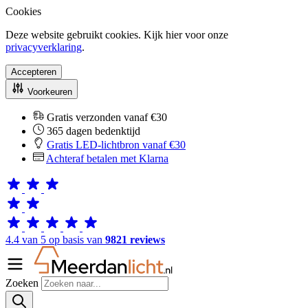
Cookies
Deze website gebruikt cookies. Kijk hier voor onze
privacyverklaring
.
Accepteren
Voorkeuren
Gratis verzonden vanaf €30
365 dagen bedenktijd
Gratis LED-lichtbron vanaf €30
Achteraf betalen met Klarna
4.4 van 5 op basis van
9821 reviews
Zoeken