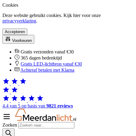
Cookies
Deze website gebruikt cookies. Kijk hier voor onze
privacyverklaring
.
Accepteren
Voorkeuren
Gratis verzonden vanaf €30
365 dagen bedenktijd
Gratis LED-lichtbron vanaf €30
Achteraf betalen met Klarna
4.4 van 5 op basis van
9821 reviews
Zoeken