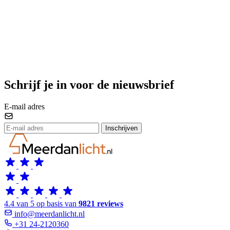
Schrijf je in voor de nieuwsbrief
E-mail adres
Inschrijven
4.4 van 5 op basis van
9821 reviews
info@meerdanlicht.nl
+31 24-2120360