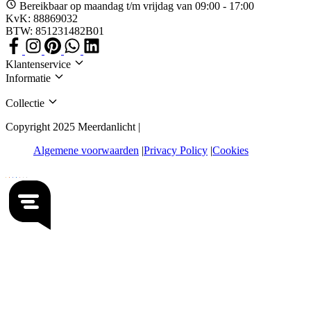
Bereikbaar op maandag t/m vrijdag van 09:00 - 17:00
KvK: 88869032
BTW: 851231482B01
Klantenservice
Informatie
Collectie
Copyright 2025 Meerdanlicht |
Algemene voorwaarden
Privacy Policy
Cookies