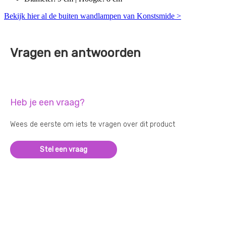
Bekijk hier al de buiten wandlampen van Konstsmide >
Vragen en antwoorden
Heb je een vraag?
Wees de eerste om iets te vragen over dit product
Stel een vraag