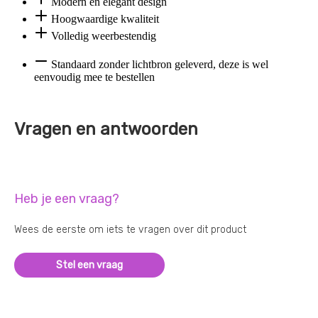
Modern en elegant design
Hoogwaardige kwaliteit
Volledig weerbestendig
Standaard zonder lichtbron geleverd, deze is wel
eenvoudig mee te bestellen
Vragen en antwoorden
Heb je een vraag?
Wees de eerste om iets te vragen over dit product
Stel een vraag