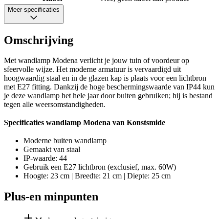
Meer specificaties
Omschrijving
Met wandlamp Modena verlicht je jouw tuin of voordeur op
sfeervolle wijze. Het moderne armatuur is vervaardigd uit
hoogwaardig staal en in de glazen kap is plaats voor een lichtbron
met E27 fitting. Dankzij de hoge beschermingswaarde van IP44 kun
je deze wandlamp het hele jaar door buiten gebruiken; hij is bestand
tegen alle weersomstandigheden.
Specificaties wandlamp Modena van Konstsmide
Moderne buiten wandlamp
Gemaakt van staal
IP-waarde: 44
Gebruik een E27 lichtbron (exclusief, max. 60W)
Hoogte: 23 cm | Breedte: 21 cm | Diepte: 25 cm
Plus-en minpunten