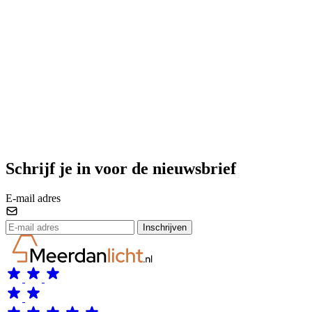
Schrijf je in voor de nieuwsbrief
E-mail adres
Inschrijven