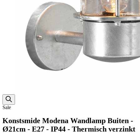
Sale
Konstsmide Modena Wandlamp Buiten -
Ø21cm - E27 - IP44 - Thermisch verzinkt