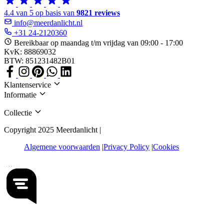
4.4 van 5 op basis van
9821 reviews
info@meerdanlicht.nl
+31 24-2120360
Bereikbaar op maandag t/m vrijdag van 09:00 - 17:00
KvK: 88869032
BTW: 851231482B01
Klantenservice
Informatie
Collectie
Copyright 2025 Meerdanlicht |
Algemene voorwaarden
Privacy Policy
Cookies