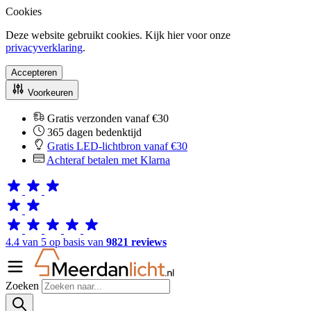
Cookies
Deze website gebruikt cookies. Kijk hier voor onze
privacyverklaring
.
Accepteren
Voorkeuren
Gratis verzonden vanaf €30
365 dagen bedenktijd
Gratis LED-lichtbron vanaf €30
Achteraf betalen met Klarna
4.4 van 5 op basis van
9821 reviews
Zoeken