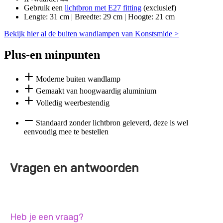
Gebruik een
lichtbron met E27 fitting
(exclusief)
Lengte: 31 cm | Breedte: 29 cm | Hoogte: 21 cm
Bekijk hier al de buiten wandlampen van Konstsmide >
Plus-en minpunten
Moderne buiten wandlamp
Gemaakt van hoogwaardig aluminium
Volledig weerbestendig
Standaard zonder lichtbron geleverd, deze is wel
eenvoudig mee te bestellen
Vragen en antwoorden
Heb je een vraag?