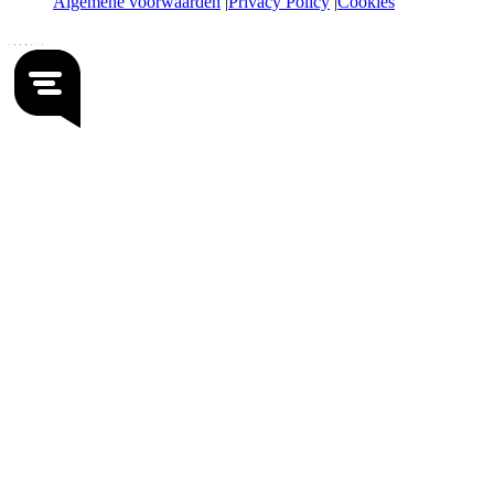
Algemene voorwaarden
Privacy Policy
Cookies