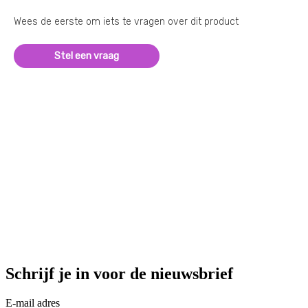
Wees de eerste om iets te vragen over dit product
Stel een vraag
Schrijf je in voor de nieuwsbrief
E-mail adres