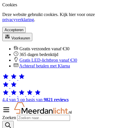
Cookies
Deze website gebruikt cookies. Kijk hier voor onze
privacyverklaring
.
Accepteren
Voorkeuren
Gratis verzonden vanaf €30
365 dagen bedenktijd
Gratis LED-lichtbron vanaf €30
Achteraf betalen met Klarna
4.4 van 5 op basis van
9821 reviews
Zoeken