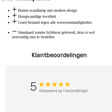
Buiten wandlamp met modern design
Hoogwaardige kwaliteit
Goed bestand tegen alle weersomstandigheden
Standaard zonder lichtbron geleverd, deze is wel
eenvoudig mee te bestellen
Klantbeoordelingen
5
Gebaseerd op 1 beoordelingen