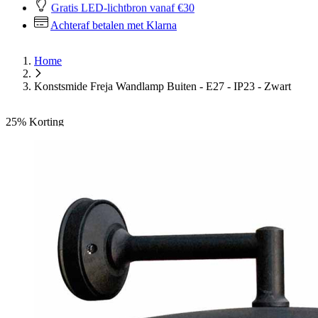
Gratis LED-lichtbron vanaf €30
Achteraf betalen met Klarna
Home
Konstsmide Freja Wandlamp Buiten - E27 - IP23 - Zwart
25%
Korting