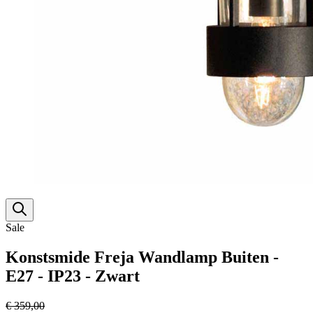
Sale
Konstsmide Freja Wandlamp Buiten -
E27 - IP23 - Zwart
€ 359,00