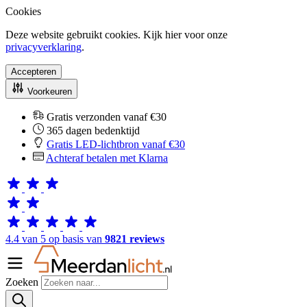
Cookies
Deze website gebruikt cookies. Kijk hier voor onze
privacyverklaring
.
Accepteren
Voorkeuren
Gratis verzonden vanaf €30
365 dagen bedenktijd
Gratis LED-lichtbron vanaf €30
Achteraf betalen met Klarna
4.4 van 5 op basis van
9821 reviews
Zoeken