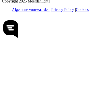
Copyright 2025 Meerdanlicht |
Algemene voorwaarden
Privacy Policy
Cookies