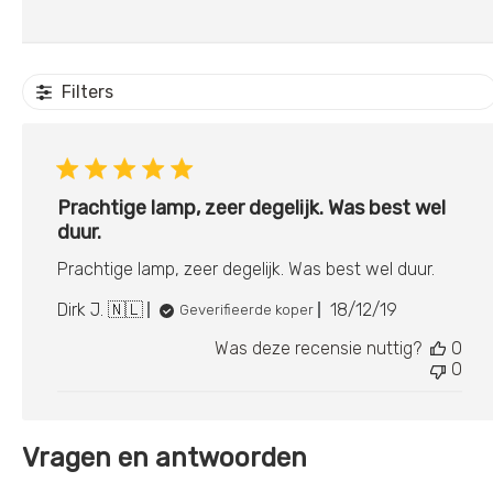
Filters
Prachtige lamp, zeer degelijk. Was best wel
duur.
Prachtige lamp, zeer degelijk. Was best wel duur.
Publicatiedatu
Dirk J. 🇳🇱
18/12/19
Geverifieerde koper
Was deze recensie nuttig?
0
0
Vragen en antwoorden