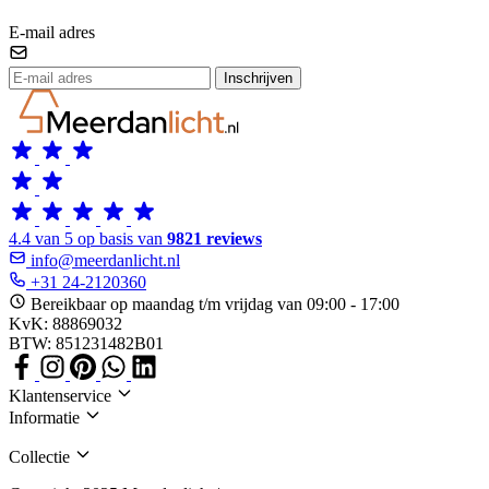
E-mail adres
Inschrijven
4.4 van 5 op basis van
9821 reviews
info@meerdanlicht.nl
+31 24-2120360
Bereikbaar op maandag t/m vrijdag van 09:00 - 17:00
KvK: 88869032
BTW: 851231482B01
Klantenservice
Informatie
Collectie