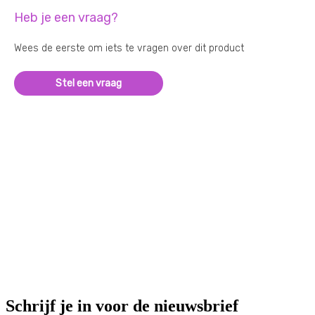
Heb je een vraag?
Wees de eerste om iets te vragen over dit product
Stel een vraag
Schrijf je in voor de nieuwsbrief