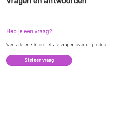
Vragen en antwoorden
Heb je een vraag?
Wees de eerste om iets te vragen over dit product
Stel een vraag