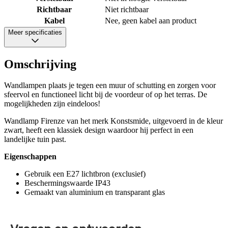
Richtbaar
Niet richtbaar
Kabel
Nee, geen kabel aan product
Meer specificaties
Omschrijving
Wandlampen plaats je tegen een muur of schutting en zorgen voor
sfeervol en functioneel licht bij de voordeur of op het terras. De
mogelijkheden zijn eindeloos!
Wandlamp Firenze van het merk Konstsmide, uitgevoerd in de kleur
zwart, heeft een klassiek design waardoor hij perfect in een
landelijke tuin past.
Eigenschappen
Gebruik een E27 lichtbron (exclusief)
Beschermingswaarde IP43
Gemaakt van aluminium en transparant glas