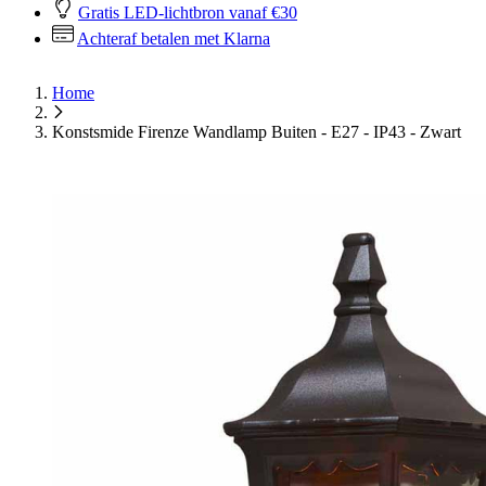
Gratis LED-lichtbron vanaf €30
Achteraf betalen met Klarna
Home
Konstsmide Firenze Wandlamp Buiten - E27 - IP43 - Zwart