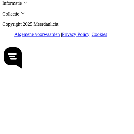
Informatie
Collectie
Copyright 2025 Meerdanlicht |
Algemene voorwaarden
Privacy Policy
Cookies