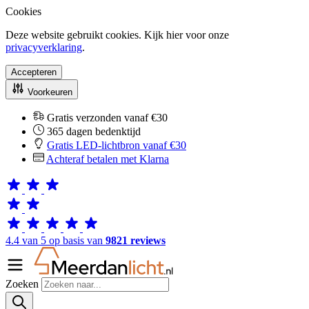
Cookies
Deze website gebruikt cookies. Kijk hier voor onze
privacyverklaring
.
Accepteren
Voorkeuren
Gratis verzonden vanaf €30
365 dagen bedenktijd
Gratis LED-lichtbron vanaf €30
Achteraf betalen met Klarna
4.4 van 5 op basis van
9821 reviews
Zoeken