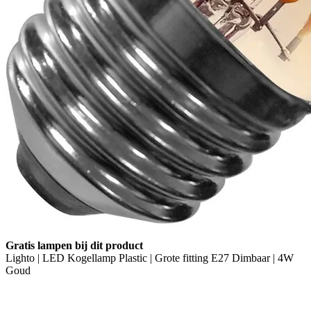
Gratis lampen bij dit product
Lighto | LED Kogellamp Plastic | Grote fitting E27 Dimbaar | 4W
Goud