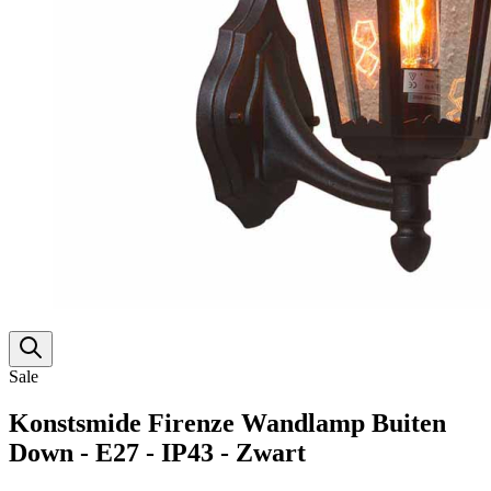
Sale
Konstsmide Firenze Wandlamp Buiten
Down - E27 - IP43 - Zwart