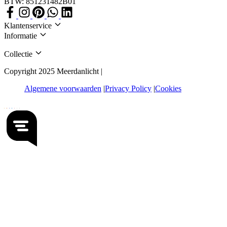
BTW: 851231482B01
Klantenservice
Informatie
Collectie
Copyright 2025 Meerdanlicht |
Algemene voorwaarden
Privacy Policy
Cookies