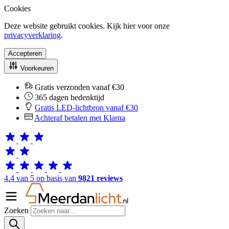
Cookies
Deze website gebruikt cookies. Kijk hier voor onze
privacyverklaring
.
Accepteren
Voorkeuren
Gratis verzonden vanaf €30
365 dagen bedenktijd
Gratis LED-lichtbron vanaf €30
Achteraf betalen met Klarna
4.4 van 5 op basis van
9821 reviews
Zoeken