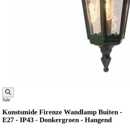
Sale
Konstsmide Firenze Wandlamp Buiten -
E27 - IP43 - Donkergroen - Hangend