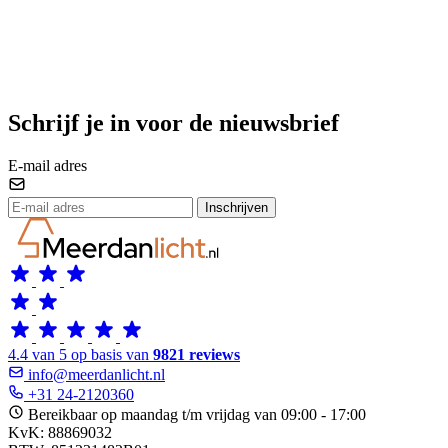
Schrijf je in voor de nieuwsbrief
E-mail adres
Inschrijven
4.4 van 5 op basis van
9821 reviews
info@meerdanlicht.nl
+31 24-2120360
Bereikbaar op maandag t/m vrijdag van 09:00 - 17:00
KvK: 88869032