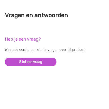
Vragen en antwoorden
Heb je een vraag?
Wees de eerste om iets te vragen over dit product
Stel een vraag