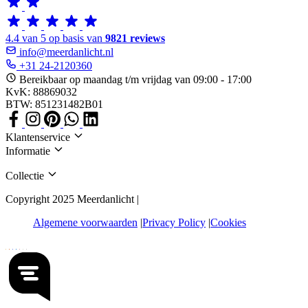
4.4 van 5 op basis van
9821 reviews
info@meerdanlicht.nl
+31 24-2120360
Bereikbaar op maandag t/m vrijdag van 09:00 - 17:00
KvK: 88869032
BTW: 851231482B01
Klantenservice
Informatie
Collectie
Copyright 2025 Meerdanlicht |
Algemene voorwaarden
Privacy Policy
Cookies