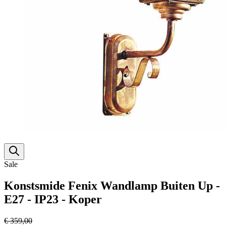
Sale
Konstsmide Fenix Wandlamp Buiten Up -
E27 - IP23 - Koper
€ 359,00