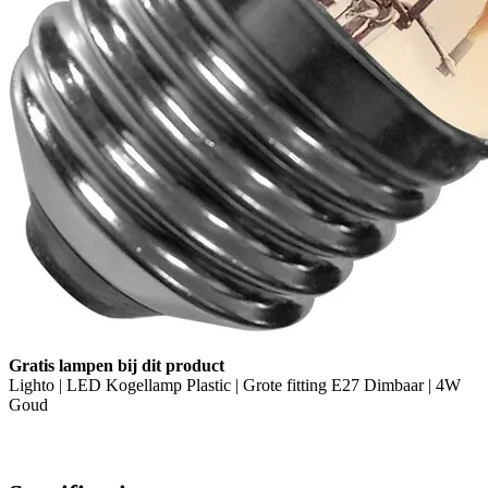
Gratis lampen bij dit product
Lighto | LED Kogellamp Plastic | Grote fitting E27 Dimbaar | 4W
Goud