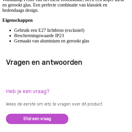
en gerookt glas. Een perfecte combinatie van klassiek en
hedendaags design.
Eigenschappen
Gebruik een E27 lichtbron (exclusief)
Beschermingswaarde IP23
Gemaakt van aluminium en gerookt glas
Vragen en antwoorden
Heb je een vraag?
Wees de eerste om iets te vragen over dit product
Stel een vraag