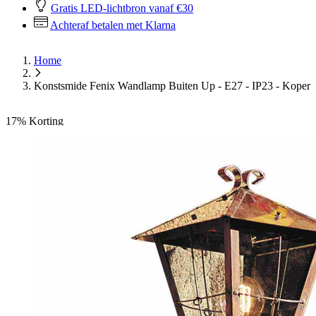
Gratis LED-lichtbron vanaf €30
Achteraf betalen met Klarna
Home
Konstsmide Fenix Wandlamp Buiten Up - E27 - IP23 - Koper
17%
Korting