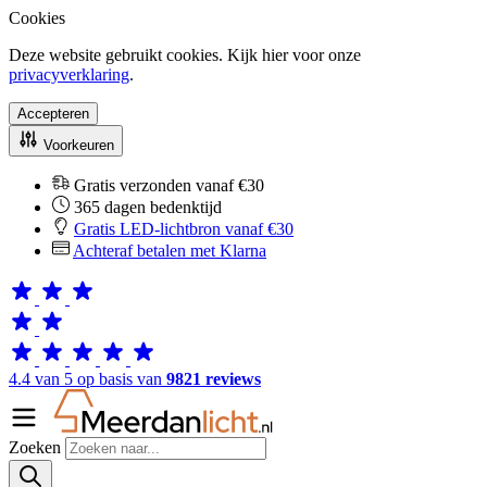
Cookies
Deze website gebruikt cookies. Kijk hier voor onze
privacyverklaring
.
Accepteren
Voorkeuren
Gratis verzonden vanaf €30
365 dagen bedenktijd
Gratis LED-lichtbron vanaf €30
Achteraf betalen met Klarna
4.4 van 5 op basis van
9821 reviews
Zoeken