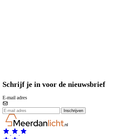
Schrijf je in voor de nieuwsbrief
E-mail adres
Inschrijven