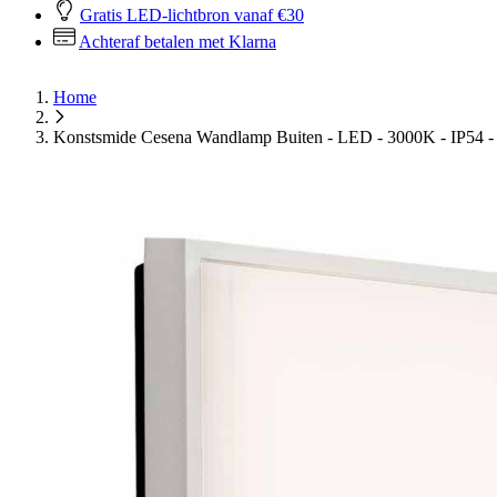
Gratis LED-lichtbron vanaf €30
Achteraf betalen met Klarna
Home
Konstsmide Cesena Wandlamp Buiten - LED - 3000K - IP54 -