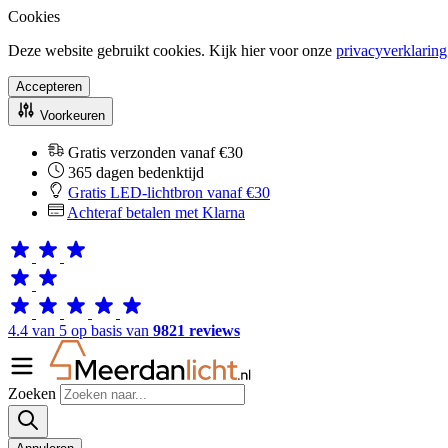
Cookies
Deze website gebruikt cookies. Kijk hier voor onze
privacyverklaring
Accepteren
Voorkeuren
Gratis verzonden vanaf €30
365 dagen bedenktijd
Gratis LED-lichtbron vanaf €30
Achteraf betalen met Klarna
4.4 van 5 op basis van
9821 reviews
Zoeken