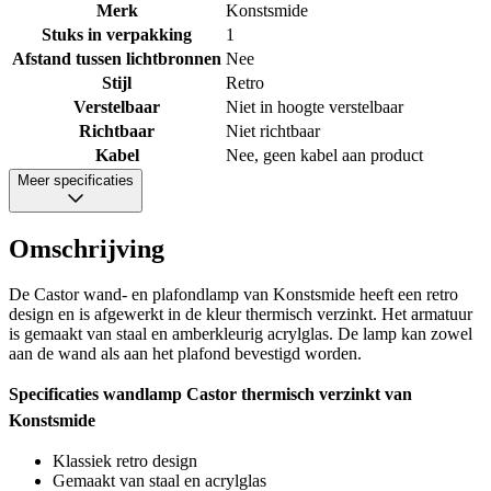
Merk
Konstsmide
Stuks in verpakking
1
Afstand tussen lichtbronnen
Nee
Stijl
Retro
Verstelbaar
Niet in hoogte verstelbaar
Richtbaar
Niet richtbaar
Kabel
Nee, geen kabel aan product
Meer specificaties
Omschrijving
De Castor wand- en plafondlamp van Konstsmide heeft een retro
design en is afgewerkt in de kleur thermisch verzinkt. Het armatuur
is gemaakt van staal en amberkleurig acrylglas. De lamp kan zowel
aan de wand als aan het plafond bevestigd worden.
Specificaties wandlamp Castor thermisch verzinkt van
Konstsmide
Klassiek retro design
Gemaakt van staal en acrylglas