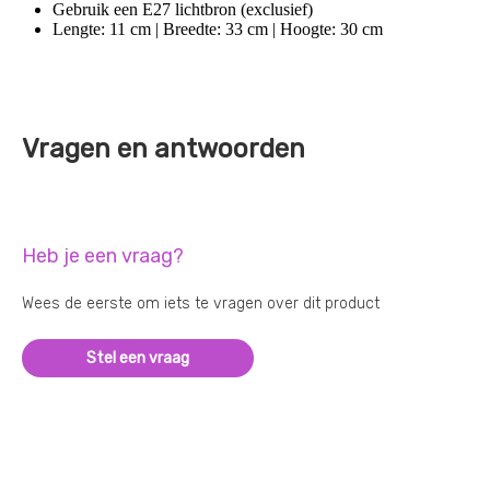
Gebruik een E27 lichtbron (exclusief)
Lengte: 11 cm | Breedte: 33 cm | Hoogte: 30 cm
Vragen en antwoorden
Heb je een vraag?
Wees de eerste om iets te vragen over dit product
Stel een vraag