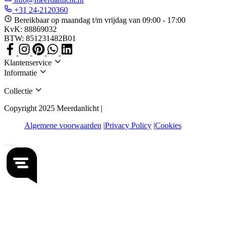
+31 24-2120360
Bereikbaar op maandag t/m vrijdag van 09:00 - 17:00
KvK: 88869032
BTW: 851231482B01
Klantenservice
Informatie
Collectie
Copyright 2025 Meerdanlicht |
Algemene voorwaarden
Privacy Policy
Cookies