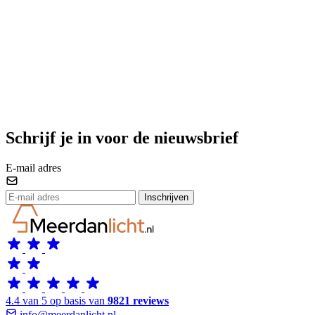
Schrijf je in voor de nieuwsbrief
E-mail adres
Inschrijven
4.4 van 5 op basis van
9821 reviews
info@meerdanlicht.nl