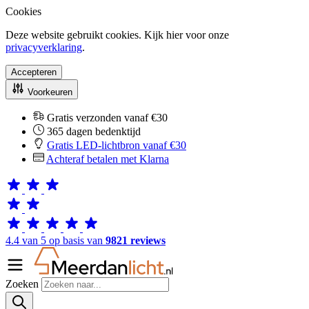
Cookies
Deze website gebruikt cookies. Kijk hier voor onze
privacyverklaring
.
Accepteren
Voorkeuren
Gratis verzonden vanaf €30
365 dagen bedenktijd
Gratis LED-lichtbron vanaf €30
Achteraf betalen met Klarna
4.4 van 5 op basis van
9821 reviews
Zoeken