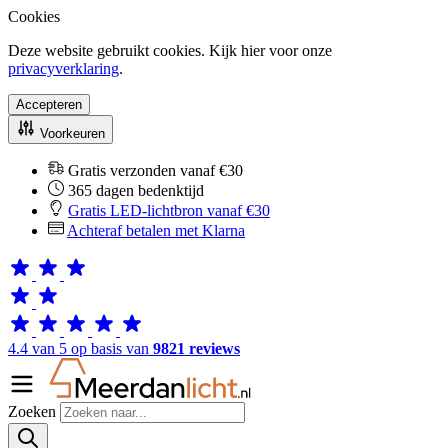
Cookies
Deze website gebruikt cookies. Kijk hier voor onze
privacyverklaring
.
Accepteren
Voorkeuren
Gratis verzonden vanaf €30
365 dagen bedenktijd
Gratis LED-lichtbron vanaf €30
Achteraf betalen met Klarna
4.4 van 5 op basis van
9821 reviews
Zoeken