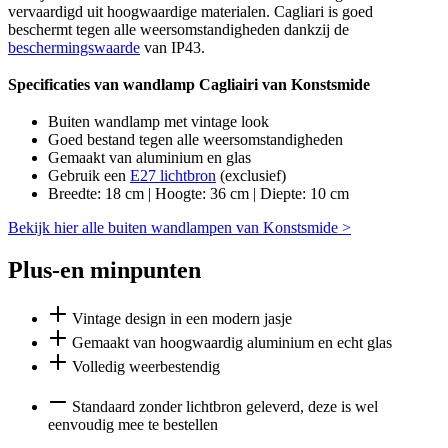
vervaardigd uit hoogwaardige materialen. Cagliari is goed
beschermt tegen alle weersomstandigheden dankzij de
beschermingswaarde
van IP43.
Specificaties van wandlamp Cagliairi van Konstsmide
Buiten wandlamp met vintage look
Goed bestand tegen alle weersomstandigheden
Gemaakt van aluminium en glas
Gebruik een
E27 lichtbron
(exclusief)
Breedte: 18 cm | Hoogte: 36 cm | Diepte: 10 cm
Bekijk hier alle buiten wandlampen van Konstsmide >
Plus-en minpunten
Vintage design in een modern jasje
Gemaakt van hoogwaardig aluminium en echt glas
Volledig weerbestendig
Standaard zonder lichtbron geleverd, deze is wel
eenvoudig mee te bestellen