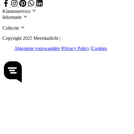
Klantenservice
Informatie
Collectie
Copyright 2025 Meerdanlicht |
Algemene voorwaarden
Privacy Policy
Cookies