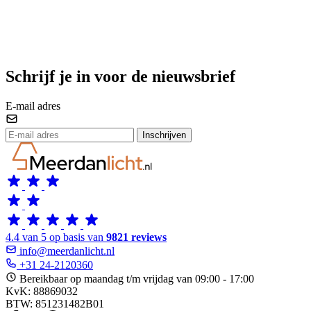
Schrijf je in voor de nieuwsbrief
E-mail adres
Inschrijven
4.4 van 5 op basis van
9821 reviews
info@meerdanlicht.nl
+31 24-2120360
Bereikbaar op maandag t/m vrijdag van 09:00 - 17:00
KvK: 88869032
BTW: 851231482B01