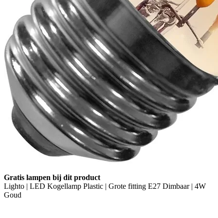
Gratis lampen bij dit product
Lighto | LED Kogellamp Plastic | Grote fitting E27 Dimbaar | 4W
Goud