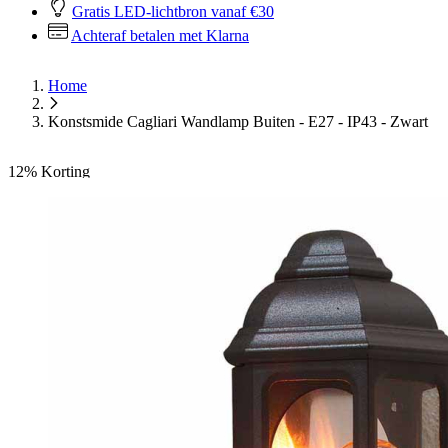
Gratis LED-lichtbron vanaf €30
Achteraf betalen met Klarna
Home
Konstsmide Cagliari Wandlamp Buiten - E27 - IP43 - Zwart
12%
Korting