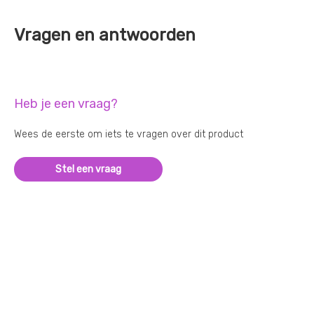
Vragen en antwoorden
Heb je een vraag?
Wees de eerste om iets te vragen over dit product
Stel een vraag