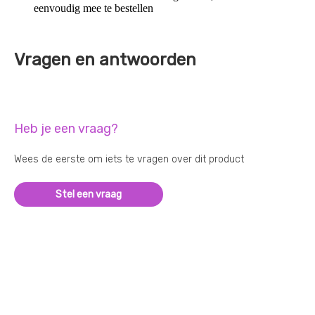
eenvoudig mee te bestellen
Vragen en antwoorden
Heb je een vraag?
Wees de eerste om iets te vragen over dit product
Stel een vraag