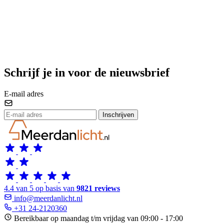
Schrijf je in voor de nieuwsbrief
E-mail adres
Inschrijven
4.4 van 5 op basis van
9821 reviews
info@meerdanlicht.nl
+31 24-2120360
Bereikbaar op maandag t/m vrijdag van 09:00 - 17:00