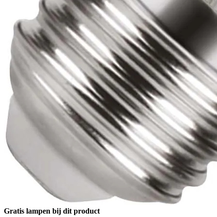
Gratis lampen bij dit product