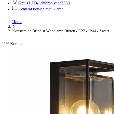
Gratis LED-lichtbron vanaf €30
Achteraf betalen met Klarna
Home
Konstsmide Brindisi Wandlamp Buiten - E27 - IP44 - Zwart
11%
Korting