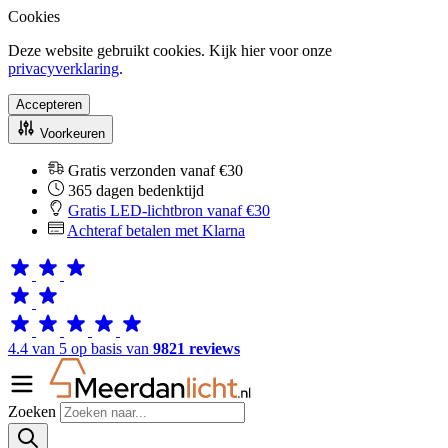
Cookies
Deze website gebruikt cookies. Kijk hier voor onze
privacyverklaring
.
Accepteren
Voorkeuren
Gratis verzonden vanaf €30
365 dagen bedenktijd
Gratis LED-lichtbron vanaf €30
Achteraf betalen met Klarna
4.4 van 5 op basis van
9821 reviews
Zoeken