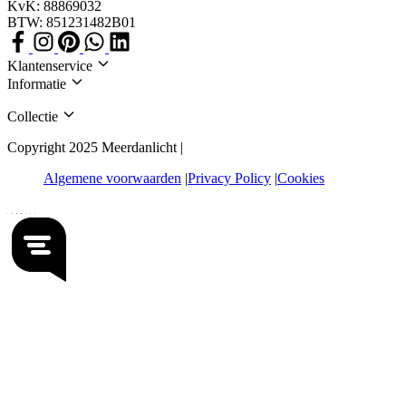
KvK: 88869032
BTW: 851231482B01
Klantenservice
Informatie
Collectie
Copyright 2025 Meerdanlicht |
Algemene voorwaarden
Privacy Policy
Cookies