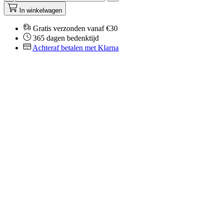
In winkelwagen
Gratis verzonden vanaf €30
365 dagen bedenktijd
Achteraf betalen met Klarna