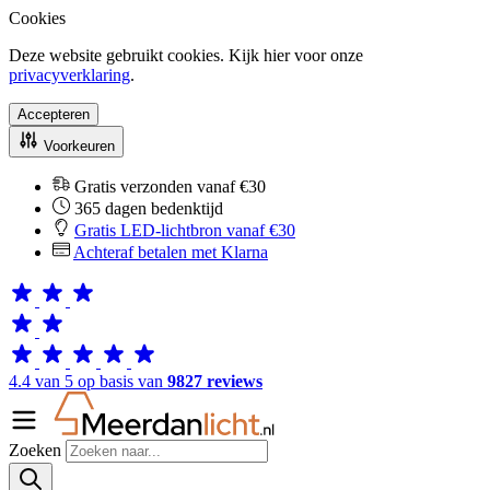
Cookies
Deze website gebruikt cookies. Kijk hier voor onze
privacyverklaring
.
Accepteren
Voorkeuren
Gratis verzonden vanaf €30
365 dagen bedenktijd
Gratis LED-lichtbron vanaf €30
Achteraf betalen met Klarna
4.4 van 5 op basis van
9827 reviews
Zoeken