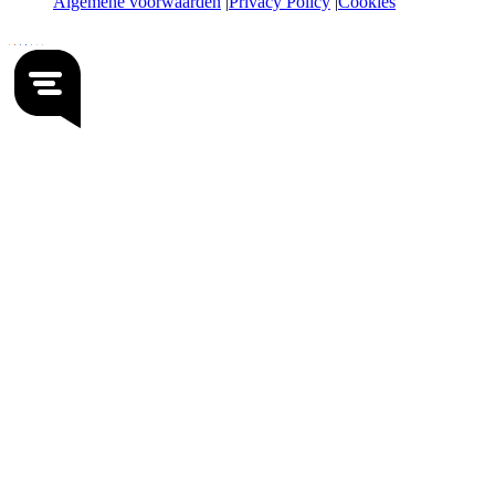
Algemene voorwaarden
Privacy Policy
Cookies