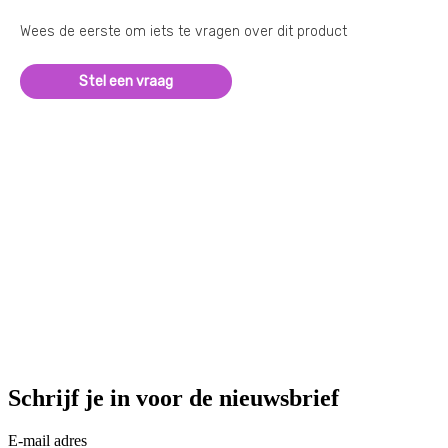
Wees de eerste om iets te vragen over dit product
Stel een vraag
Schrijf je in voor de nieuwsbrief
E-mail adres