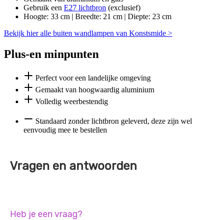
Gebruik een
E27 lichtbron
(exclusief)
Hoogte: 33 cm | Breedte: 21 cm | Diepte: 23 cm
Bekijk hier alle buiten wandlampen van Konstsmide >
Plus-en minpunten
Perfect voor een landelijke omgeving
Gemaakt van hoogwaardig aluminium
Volledig weerbestendig
Standaard zonder lichtbron geleverd, deze zijn wel
eenvoudig mee te bestellen
Vragen en antwoorden
Heb je een vraag?