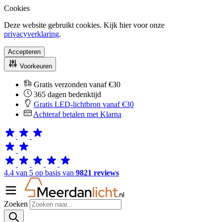
Cookies
Deze website gebruikt cookies. Kijk hier voor onze
privacyverklaring
.
Accepteren
Voorkeuren
Gratis verzonden vanaf €30
365 dagen bedenktijd
Gratis LED-lichtbron vanaf €30
Achteraf betalen met Klarna
4.4 van 5 op basis van
9821 reviews
Zoeken