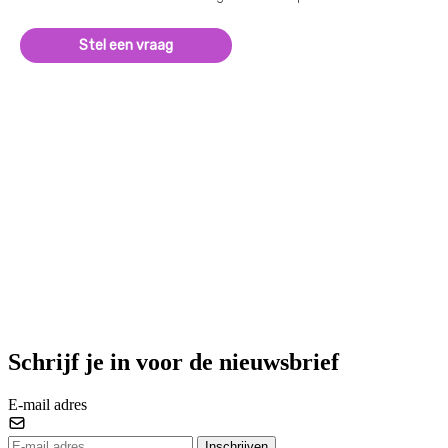
Stel een vraag
Schrijf je in voor de nieuwsbrief
E-mail adres
Inschrijven