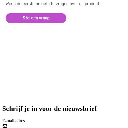
Wees de eerste om iets te vragen over dit product
Stel een vraag
Schrijf je in voor de nieuwsbrief
E-mail adres