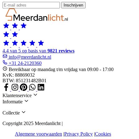
Inschrijven
4.4 van 5 op basis van
9821 reviews
info@meerdanlicht.nl
+31 24-2120360
Bereikbaar op maandag t/m vrijdag van 09:00 - 17:00
KvK: 88869032
BTW: 851231482B01
Klantenservice
Informatie
Collectie
Copyright 2025 Meerdanlicht |
Algemene voorwaarden
Privacy Policy
Cookies