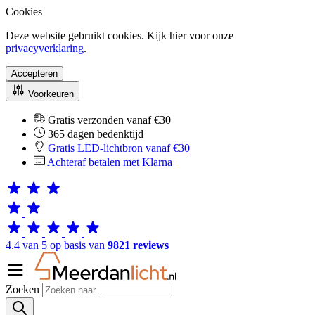
Cookies
Deze website gebruikt cookies. Kijk hier voor onze
privacyverklaring
.
Accepteren
Voorkeuren
Gratis verzonden vanaf €30
365 dagen bedenktijd
Gratis LED-lichtbron vanaf €30
Achteraf betalen met Klarna
4.4 van 5 op basis van
9821 reviews
Zoeken