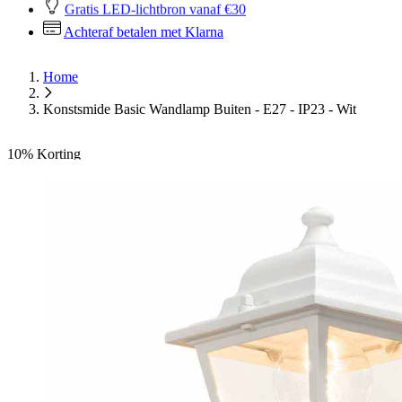
Gratis LED-lichtbron vanaf €30
Achteraf betalen met Klarna
Home
Konstsmide Basic Wandlamp Buiten - E27 - IP23 - Wit
10%
Korting