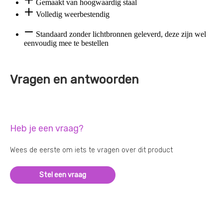
Gemaakt van hoogwaardig staal
Volledig weerbestendig
Standaard zonder lichtbronnen geleverd, deze zijn wel
eenvoudig mee te bestellen
Vragen en antwoorden
Heb je een vraag?
Wees de eerste om iets te vragen over dit product
Stel een vraag