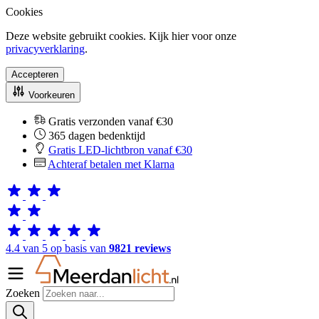
Cookies
Deze website gebruikt cookies. Kijk hier voor onze
privacyverklaring
.
Accepteren
Voorkeuren
Gratis verzonden vanaf €30
365 dagen bedenktijd
Gratis LED-lichtbron vanaf €30
Achteraf betalen met Klarna
4.4 van 5 op basis van
9821 reviews
Zoeken