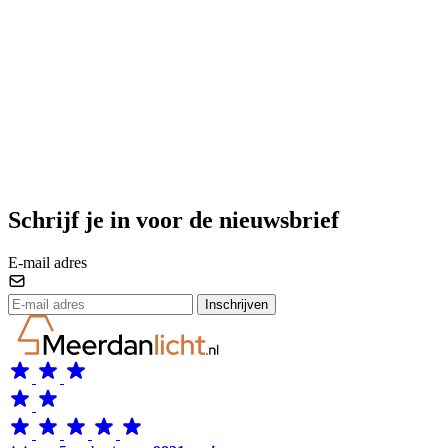
Schrijf je in voor de nieuwsbrief
E-mail adres
Inschrijven