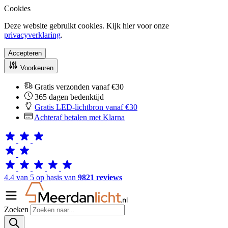
Cookies
Deze website gebruikt cookies. Kijk hier voor onze
privacyverklaring
.
Accepteren
Voorkeuren
Gratis verzonden vanaf €30
365 dagen bedenktijd
Gratis LED-lichtbron vanaf €30
Achteraf betalen met Klarna
4.4 van 5 op basis van
9821 reviews
Zoeken