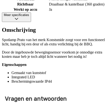
Richtbaar
Draaibaar & kantelbaar (360 graden)
Werkt op accu
Ja
Meer specificaties
Omschrijving
Spotlamp Prato van het merk Konstsmide zorgt voor een functioneel
licht, handig bij een deur of als extra verlichting bij de BBQ.
Door de ingebouwde bewegingssensor voorkom je onnodige extra
kosten maar heb je toch altijd licht wanneer het nodig is!
Eigenschappen
Gemaakt van kunststof
Integrated LED
Beschermingswaarde IP44
Vragen en antwoorden