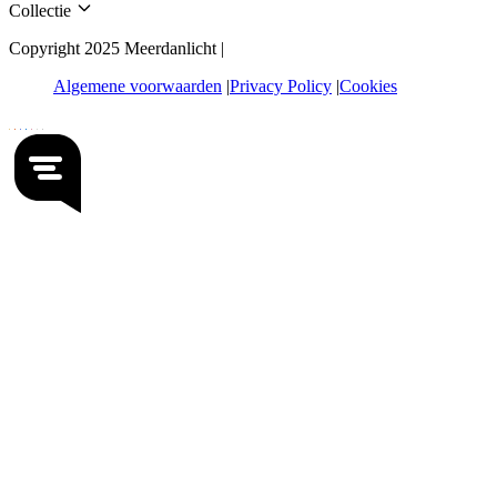
Collectie
Copyright 2025 Meerdanlicht |
Algemene voorwaarden
Privacy Policy
Cookies