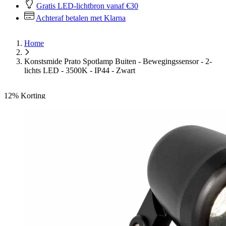
Gratis LED-lichtbron vanaf €30
Achteraf betalen met Klarna
Home
Konstsmide Prato Spotlamp Buiten - Bewegingssensor - 2-
lichts LED - 3500K - IP44 - Zwart
12%
Korting