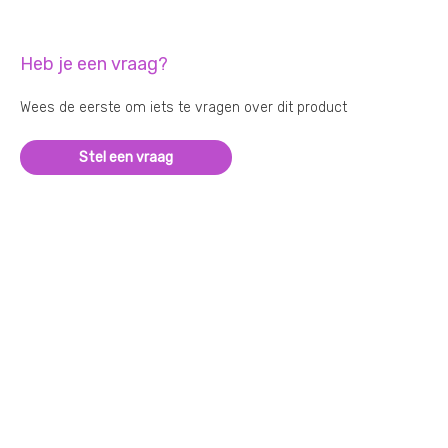
Heb je een vraag?
Wees de eerste om iets te vragen over dit product
Stel een vraag