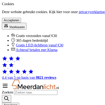
Cookies
Deze website gebruikt cookies. Kijk hier voor onze
privacyverklaring
Accepteren
Voorkeuren
Gratis verzonden vanaf €30
365 dagen bedenktijd
Gratis LED-lichtbron vanaf €30
Achteraf betalen met Klarna
4.4 van 5 op basis van
9821 reviews
Zoeken