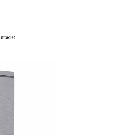
ntraciet