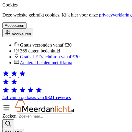
Cookies
Deze website gebruikt cookies. Kijk hier voor onze
privacyverklaring
Accepteren
Voorkeuren
Gratis verzonden vanaf €30
365 dagen bedenktijd
Gratis LED-lichtbron vanaf €30
Achteraf betalen met Klarna
4.4 van 5 op basis van
9821 reviews
Zoeken