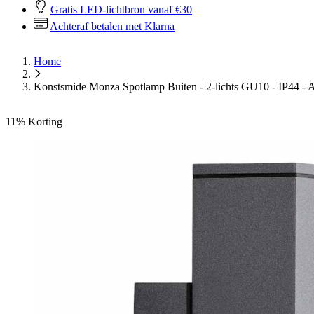
Gratis LED-lichtbron vanaf €30
Achteraf betalen met Klarna
Home
Konstsmide Monza Spotlamp Buiten - 2-lichts GU10 - IP44 - A
11%
Korting