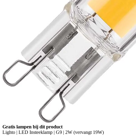
Gratis lampen bij dit product
Lighto | LED Insteeklamp | G9 | 2W (vervangt 19W)