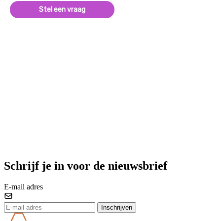
Stel een vraag
Schrijf je in voor de nieuwsbrief
E-mail adres
Inschrijven