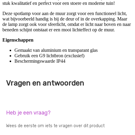
stuk kwalitatief en perfect voor een stoere en moderne tuin!
Deze spotlamp voor aan de muur zorgt voor een functioneel licht,
wat bijvoorbeeld handig is bij de deur of in de overkapping. Maar
de lamp zorgt ook voor sfeerlicht, omdat er licht naar boven en naar
beneden schijnt ontstaat er een mooi lichteffect op de muur.
Eigenschappen
Gemaakt van aluminium en transparant glas
Gebruik een G9 lichtbron (exclusief)
Beschermingswaarde IP44
Vragen en antwoorden
Heb je een vraag?
Wees de eerste om iets te vragen over dit product