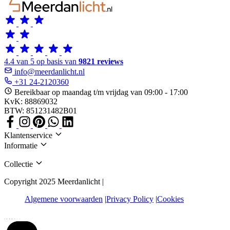
4.4 van 5 op basis van
9821 reviews
info@meerdanlicht.nl
+31 24-2120360
Bereikbaar op maandag t/m vrijdag van 09:00 - 17:00
KvK: 88869032
BTW: 851231482B01
Klantenservice
Informatie
Collectie
Copyright 2025 Meerdanlicht |
Algemene voorwaarden
Privacy Policy
Cookies