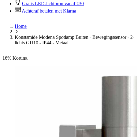
Gratis LED-lichtbron vanaf €30
Achteraf betalen met Klarna
Home
Konstsmide Modena Spotlamp Buiten - Bewegingssensor - 2-
lichts GU10 - IP44 - Metaal
16%
Korting