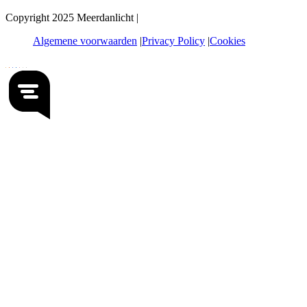
Copyright 2025 Meerdanlicht |
Algemene voorwaarden
Privacy Policy
Cookies