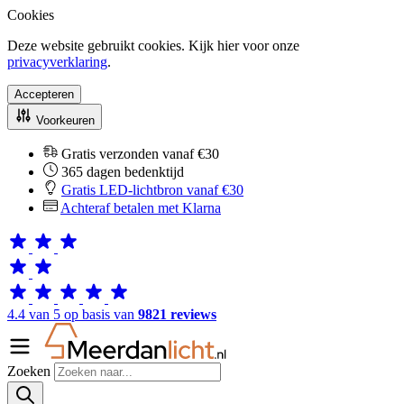
Cookies
Deze website gebruikt cookies. Kijk hier voor onze
privacyverklaring
.
Accepteren
Voorkeuren
Gratis verzonden vanaf €30
365 dagen bedenktijd
Gratis LED-lichtbron vanaf €30
Achteraf betalen met Klarna
4.4 van 5 op basis van
9821 reviews
Zoeken