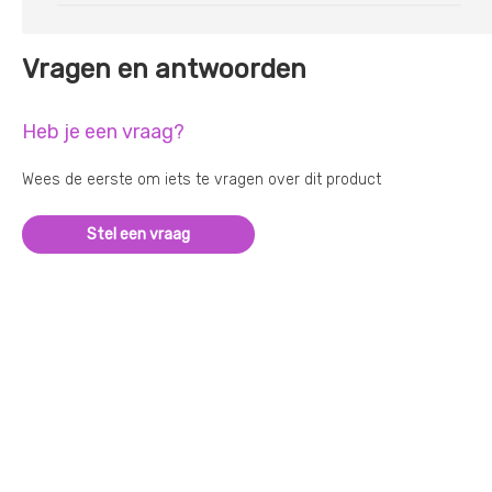
Vragen en antwoorden
Heb je een vraag?
Wees de eerste om iets te vragen over dit product
Stel een vraag