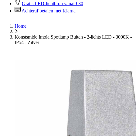
Gratis LED-lichtbron vanaf €30
Achteraf betalen met Klarna
Home
Konstsmide Imola Spotlamp Buiten - 2-lichts LED - 3000K -
IP54 - Zilver