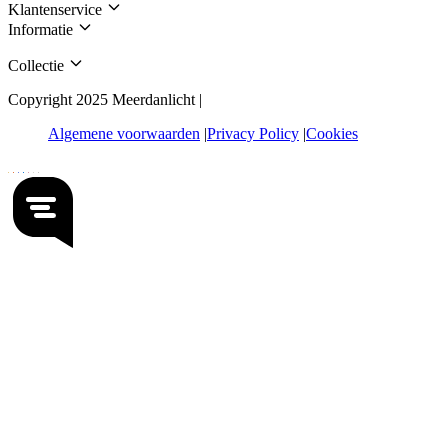
Klantenservice
Informatie
Collectie
Copyright 2025 Meerdanlicht |
Algemene voorwaarden
Privacy Policy
Cookies