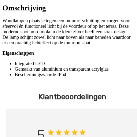
Omschrijving
Wandlampen plaats je tegen een muur of schutting en zorgen voor
sfeervol én functioneel licht bij de voordeur of op het terras. Deze
moderne spotlamp Imola in de kleur zilver heeft een strak design.
De lamp schijnt zowel licht naar boven als naar beneden waardoor
er een prachtig lichteffect op de muur ontstaat.
Eigenschappen
Integrated LED
Gemaakt van aluminium en transparant acrylglas
Beschermingswaarde IP54
Klantbeoordelingen
5