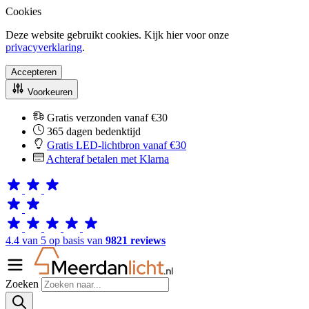
Cookies
Deze website gebruikt cookies. Kijk hier voor onze
privacyverklaring
.
Accepteren
Voorkeuren
Gratis verzonden vanaf €30
365 dagen bedenktijd
Gratis LED-lichtbron vanaf €30
Achteraf betalen met Klarna
4.4 van 5 op basis van
9821 reviews
Zoeken