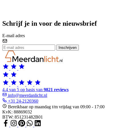
Schrijf je in voor de nieuwsbrief
E-mail adres
Inschrijven
4.4 van 5 op basis van
9821 reviews
info@meerdanlicht.nl
+31 24-2120360
Bereikbaar op maandag t/m vrijdag van 09:00 - 17:00
KvK: 88869032
BTW: 851231482B01