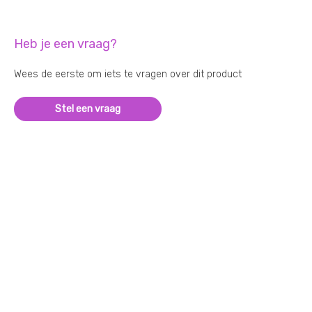
Heb je een vraag?
Wees de eerste om iets te vragen over dit product
Stel een vraag