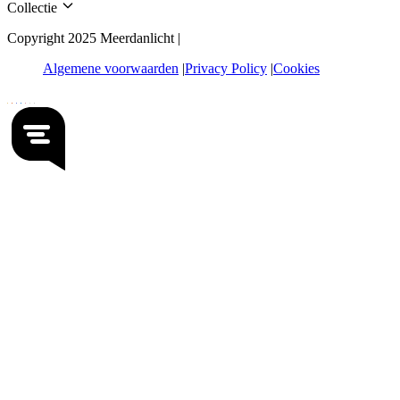
Collectie
Copyright 2025 Meerdanlicht |
Algemene voorwaarden
Privacy Policy
Cookies