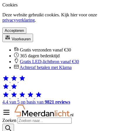
Cookies
Deze website gebruikt cookies. Kijk hier voor onze
privacyverklaring
.
Accepteren
Voorkeuren
Gratis verzonden vanaf €30
365 dagen bedenktijd
Gratis LED-lichtbron vanaf €30
Achteraf betalen met Klarna
4.4 van 5 op basis van
9821 reviews
Zoeken