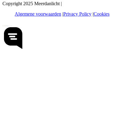
Copyright 2025 Meerdanlicht |
Algemene voorwaarden
Privacy Policy
Cookies