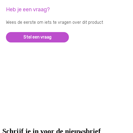
Heb je een vraag?
Wees de eerste om iets te vragen over dit product
Stel een vraag
Schrijf je in voor de nieuwsbrief