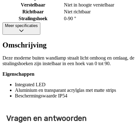
Verstelbaar
Niet in hoogte verstelbaar
Richtbaar
Niet richtbaar
Stralingshoek
0-90 °
Meer specificaties
Omschrijving
Deze moderne buiten wandlamp straalt licht omhoog en omlaag, de
stralingshoeken zijn instelbaar in een hoek van 0 tot 90.
Eigenschappen
Integrated LED
Aluminium en transparant acrylglas met matte strips
Beschermingswaarde IP54
Vragen en antwoorden