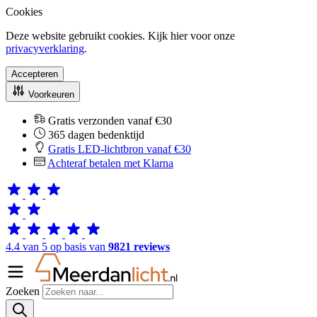
Cookies
Deze website gebruikt cookies. Kijk hier voor onze
privacyverklaring
.
Accepteren
Voorkeuren
Gratis verzonden vanaf €30
365 dagen bedenktijd
Gratis LED-lichtbron vanaf €30
Achteraf betalen met Klarna
4.4 van 5 op basis van
9821 reviews
Zoeken