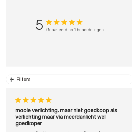
5
Gebaseerd op 1 beoordelingen
Filters
mooie verlichting, maar niet goedkoop als
verlichting maar via meerdanlicht wel
goedkoper