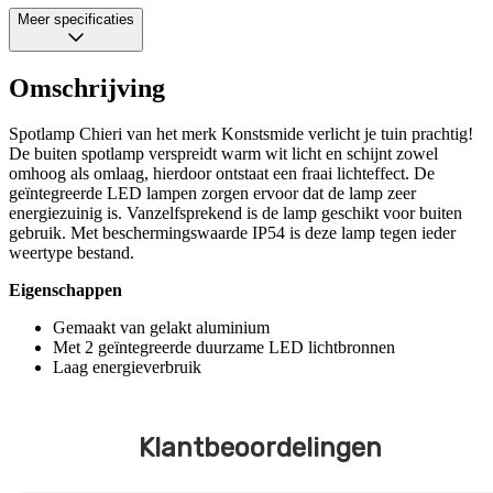
Meer specificaties
Omschrijving
Spotlamp Chieri van het merk Konstsmide verlicht je tuin prachtig!
De buiten spotlamp verspreidt warm wit licht en schijnt zowel
omhoog als omlaag, hierdoor ontstaat een fraai lichteffect. De
geïntegreerde LED lampen zorgen ervoor dat de lamp zeer
energiezuinig is. Vanzelfsprekend is de lamp geschikt voor buiten
gebruik. Met beschermingswaarde IP54 is deze lamp tegen ieder
weertype bestand.
Eigenschappen
Gemaakt van gelakt aluminium
Met 2 geïntegreerde duurzame LED lichtbronnen
Laag energieverbruik
Klantbeoordelingen