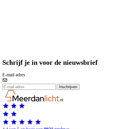
Schrijf je in voor de nieuwsbrief
E-mail adres
Inschrijven