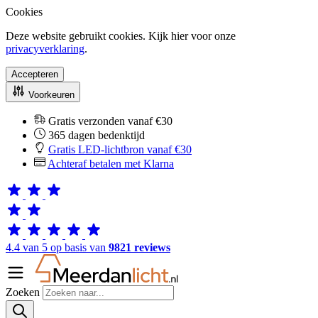
Cookies
Deze website gebruikt cookies. Kijk hier voor onze
privacyverklaring
.
Accepteren
Voorkeuren
Gratis verzonden vanaf €30
365 dagen bedenktijd
Gratis LED-lichtbron vanaf €30
Achteraf betalen met Klarna
4.4 van 5 op basis van
9821 reviews
Zoeken