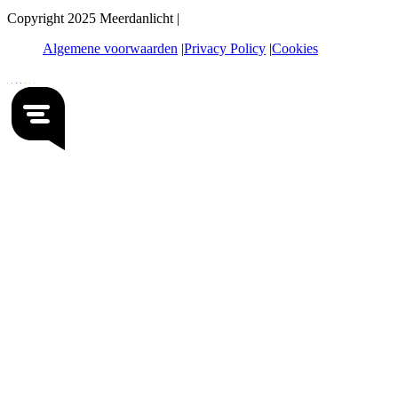
Copyright 2025 Meerdanlicht |
Algemene voorwaarden
Privacy Policy
Cookies