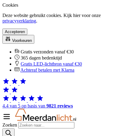
Cookies
Deze website gebruikt cookies. Kijk hier voor onze
privacyverklaring
.
Accepteren
Voorkeuren
Gratis verzonden vanaf €30
365 dagen bedenktijd
Gratis LED-lichtbron vanaf €30
Achteraf betalen met Klarna
4.4 van 5 op basis van
9821 reviews
Zoeken