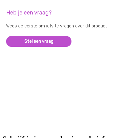
Heb je een vraag?
Wees de eerste om iets te vragen over dit product
Stel een vraag