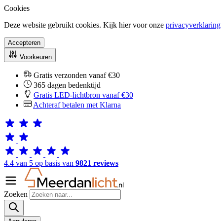
Cookies
Deze website gebruikt cookies. Kijk hier voor onze
privacyverklaring
Accepteren
Voorkeuren
Gratis verzonden vanaf €30
365 dagen bedenktijd
Gratis LED-lichtbron vanaf €30
Achteraf betalen met Klarna
4.4 van 5 op basis van
9821 reviews
Zoeken