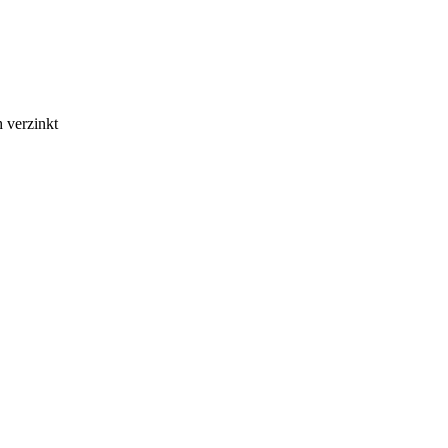
 verzinkt