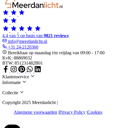
4.4 van 5 op basis van
9821 reviews
info@meerdanlicht.nl
+31 24-2120360
Bereikbaar op maandag t/m vrijdag van 09:00 - 17:00
KvK: 88869032
BTW: 851231482B01
Klantenservice
Informatie
Collectie
Copyright 2025 Meerdanlicht |
Algemene voorwaarden
Privacy Policy
Cookies