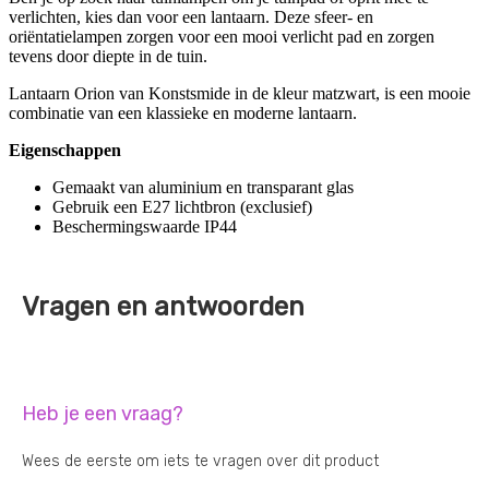
verlichten, kies dan voor een lantaarn. Deze sfeer- en
oriëntatielampen zorgen voor een mooi verlicht pad en zorgen
tevens door diepte in de tuin.
Lantaarn Orion van Konstsmide in de kleur matzwart, is een mooie
combinatie van een klassieke en moderne lantaarn.
Eigenschappen
Gemaakt van aluminium en transparant glas
Gebruik een E27 lichtbron (exclusief)
Beschermingswaarde IP44
Vragen en antwoorden
Heb je een vraag?
Wees de eerste om iets te vragen over dit product