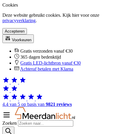
Cookies
Deze website gebruikt cookies. Kijk hier voor onze
privacyverklaring
.
Accepteren
Voorkeuren
Gratis verzonden vanaf €30
365 dagen bedenktijd
Gratis LED-lichtbron vanaf €30
Achteraf betalen met Klarna
4.4 van 5 op basis van
9821 reviews
Zoeken