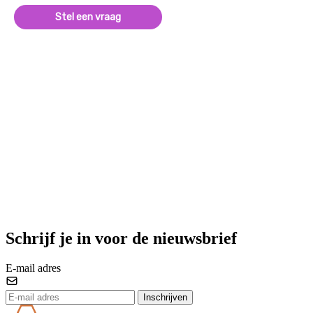
Stel een vraag
Schrijf je in voor de nieuwsbrief
E-mail adres
Inschrijven