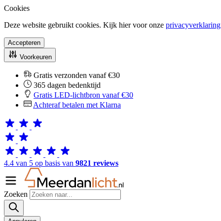
Cookies
Deze website gebruikt cookies. Kijk hier voor onze
privacyverklaring
Accepteren
Voorkeuren
Gratis verzonden vanaf €30
365 dagen bedenktijd
Gratis LED-lichtbron vanaf €30
Achteraf betalen met Klarna
4.4 van 5 op basis van
9821 reviews
Zoeken