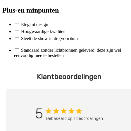
Plus-en minpunten
Elegant design
Hoogwaardige kwaliteit
Steelt de show in de (voor)tuin
Standaard zonder lichtbronnen geleverd, deze zijn wel
eenvoudig mee te bestellen
Klantbeoordelingen
5
Gebaseerd op 1 beoordelingen