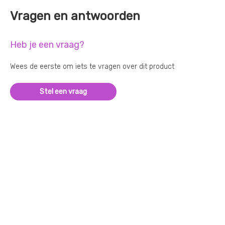
Vragen en antwoorden
Heb je een vraag?
Wees de eerste om iets te vragen over dit product
Stel een vraag