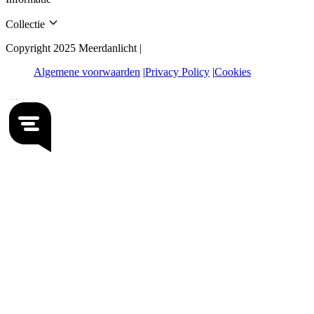
Collectie
Copyright 2025 Meerdanlicht |
Algemene voorwaarden
Privacy Policy
Cookies