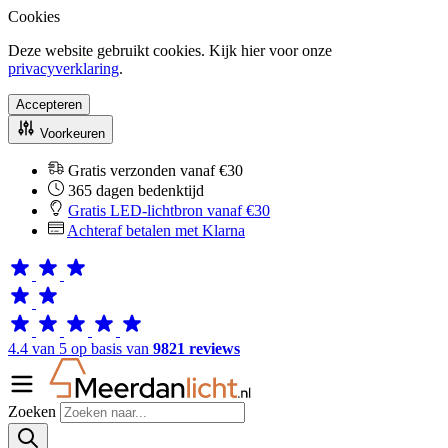
Cookies
Deze website gebruikt cookies. Kijk hier voor onze
privacyverklaring
.
Accepteren
Voorkeuren
Gratis verzonden vanaf €30
365 dagen bedenktijd
Gratis LED-lichtbron vanaf €30
Achteraf betalen met Klarna
4.4 van 5 op basis van
9821 reviews
Zoeken