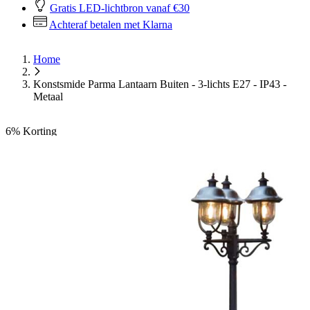
Gratis LED-lichtbron vanaf €30
Achteraf betalen met Klarna
Home
Konstsmide Parma Lantaarn Buiten - 3-lichts E27 - IP43 -
Metaal
6%
Korting