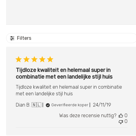
Filters
Tijdloze kwaliteit en helemaal super in
combinatie met een landelijke stijl huis
Tijdloze kwaliteit en helemaal super in combinatie
met een landelijke stijl huis
Publicatiedat
Dian B. 🇳🇱
24/11/19
Geverifieerde koper
Was deze recensie nuttig?
0
0