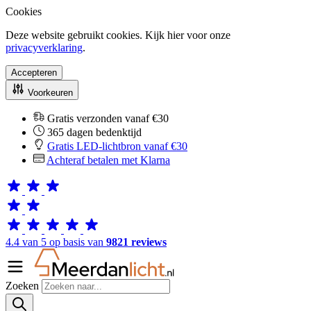
Cookies
Deze website gebruikt cookies. Kijk hier voor onze
privacyverklaring
.
Accepteren
Voorkeuren
Gratis verzonden vanaf €30
365 dagen bedenktijd
Gratis LED-lichtbron vanaf €30
Achteraf betalen met Klarna
4.4 van 5 op basis van
9821 reviews
Zoeken