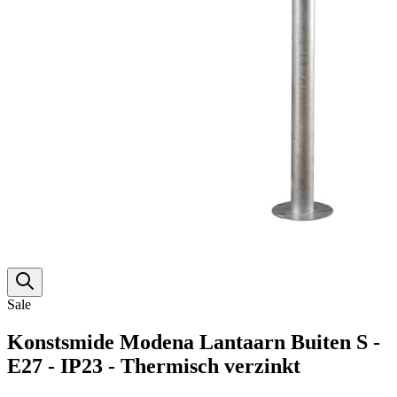
Sale
Konstsmide Modena Lantaarn Buiten S -
E27 - IP23 - Thermisch verzinkt