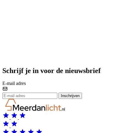
Schrijf je in voor de nieuwsbrief
E-mail adres
Inschrijven