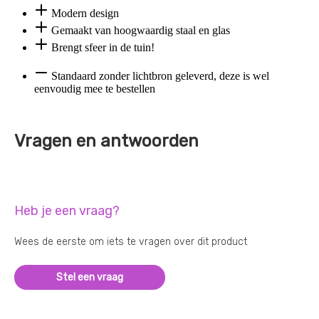
Modern design
Gemaakt van hoogwaardig staal en glas
Brengt sfeer in de tuin!
Standaard zonder lichtbron geleverd, deze is wel
eenvoudig mee te bestellen
Vragen en antwoorden
Heb je een vraag?
Wees de eerste om iets te vragen over dit product
Stel een vraag