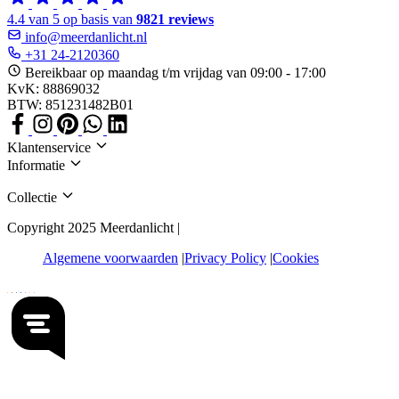
4.4 van 5 op basis van
9821 reviews
info@meerdanlicht.nl
+31 24-2120360
Bereikbaar op maandag t/m vrijdag van 09:00 - 17:00
KvK: 88869032
BTW: 851231482B01
Klantenservice
Informatie
Collectie
Copyright 2025 Meerdanlicht |
Algemene voorwaarden
Privacy Policy
Cookies