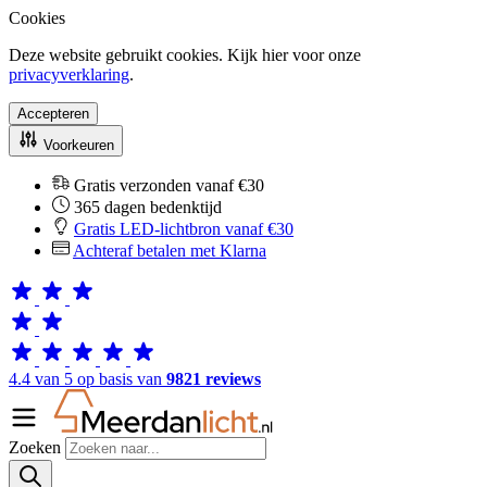
Cookies
Deze website gebruikt cookies. Kijk hier voor onze
privacyverklaring
.
Accepteren
Voorkeuren
Gratis verzonden vanaf €30
365 dagen bedenktijd
Gratis LED-lichtbron vanaf €30
Achteraf betalen met Klarna
4.4 van 5 op basis van
9821 reviews
Zoeken