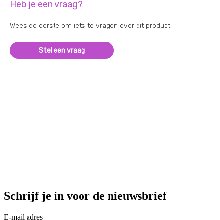
Heb je een vraag?
Wees de eerste om iets te vragen over dit product
Stel een vraag
Schrijf je in voor de nieuwsbrief
E-mail adres