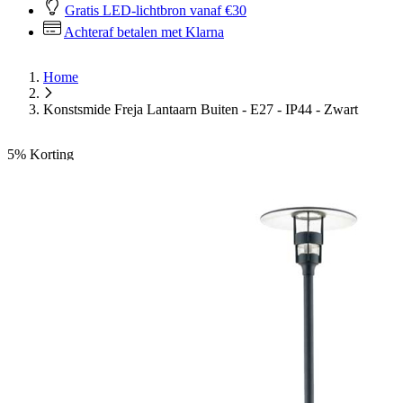
Gratis LED-lichtbron vanaf €30
Achteraf betalen met Klarna
Home
Konstsmide Freja Lantaarn Buiten - E27 - IP44 - Zwart
5%
Korting