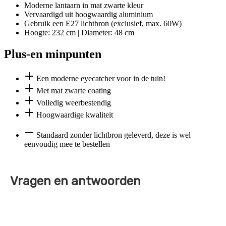
Moderne lantaarn in mat zwarte kleur
Vervaardigd uit hoogwaardig aluminium
Gebruik een E27 lichtbron (exclusief, max. 60W)
Hoogte: 232 cm | Diameter: 48 cm
Plus-en minpunten
Een moderne eyecatcher voor in de tuin!
Met mat zwarte coating
Volledig weerbestendig
Hoogwaardige kwaliteit
Standaard zonder lichtbron geleverd, deze is wel
eenvoudig mee te bestellen
Vragen en antwoorden