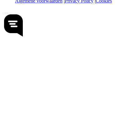
Algemene voorwaarden
Privacy Policy
Cookies