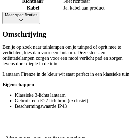
Richtbaar
Niet richtbaar
Kabel
Ja, kabel aan product
Meer specificaties
Omschrijving
Ben je op zoek naar tuinlampen om je tuinpad of oprit mee te
verlichten, kies dan voor een lantaarn. Deze sfeer- en
oriëntatielampen zorgen voor een mooi verlicht pad en zorgen
tevens door diepte in de tuin.
Lantaarn Firenze in de kleur wit staat perfect in een klassieke tuin.
Eigenschappen
Klassieke 3-lichts lantaarn
Gebruik een E27 lichtbron (exclusief)
Beschermingswaarde IP43