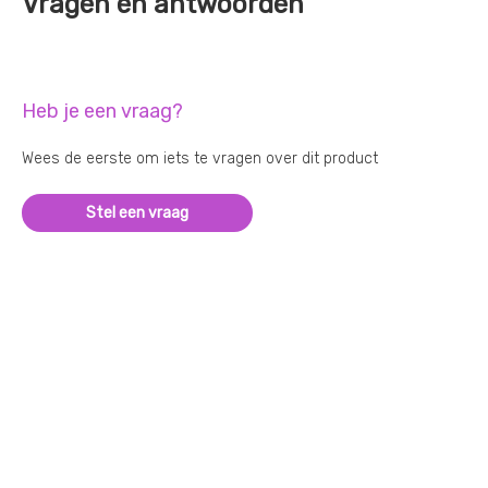
Vragen en antwoorden
Heb je een vraag?
Wees de eerste om iets te vragen over dit product
Stel een vraag