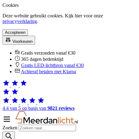
Cookies
Deze website gebruikt cookies. Kijk hier voor onze
privacyverklaring
.
Accepteren
Voorkeuren
Gratis verzonden vanaf €30
365 dagen bedenktijd
Gratis LED-lichtbron vanaf €30
Achteraf betalen met Klarna
4.4 van 5 op basis van
9821 reviews
Zoeken