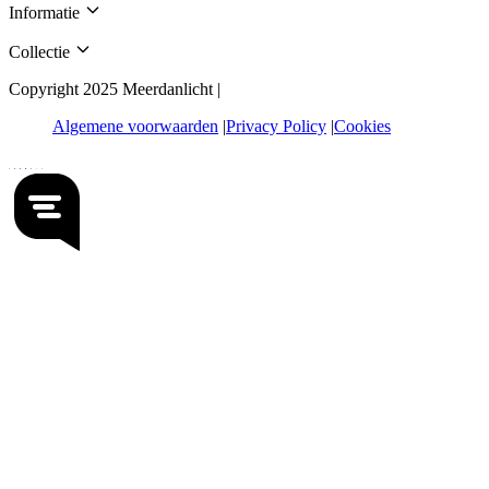
Informatie
Collectie
Copyright 2025 Meerdanlicht |
Algemene voorwaarden
Privacy Policy
Cookies